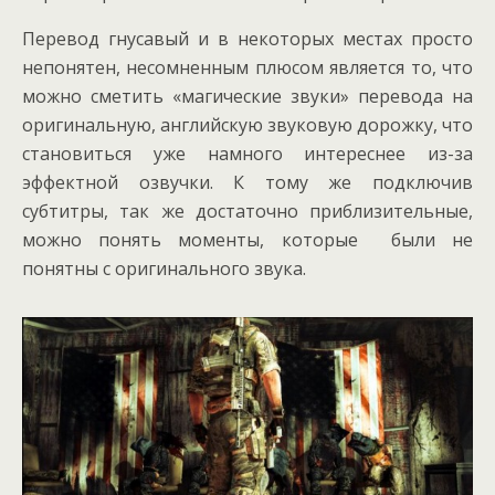
Перевод гнусавый и в некоторых местах просто
непонятен, несомненным плюсом является то, что
можно сметить «магические звуки» перевода на
оригинальную, английскую звуковую дорожку, что
становиться уже намного интереснее из-за
эффектной озвучки. К тому же подключив
субтитры, так же достаточно приблизительные,
можно понять моменты, которые были не
понятны с оригинального звука.