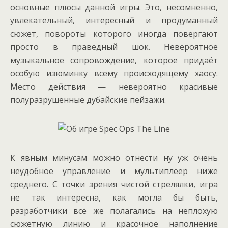
основные плюсы данной игры. Это, несомненно,
увлекательный, интересный и продуманный
сюжет, повороты которого иногда повергают
просто в праведный шок. Невероятное
музыкальное сопровождение, которое придаёт
особую изюминку всему происходящему хаосу.
Место действия — невероятно красивые
полуразрушенные дубайские пейзажи.
К явным минусам можно отнести ну уж очень
неудобное управление и мультиплеер ниже
среднего. С точки зрения чистой стрелялки, игра
не так интересна, как могла бы быть,
разработчики всё же полагались на неплохую
сюжетную линию и красочное наполнение