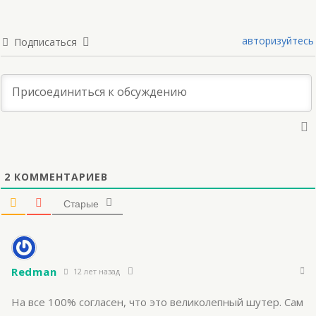
авторизуйтесь
Подписаться
2
КОММЕНТАРИЕВ
Старые
Redman
12 лет назад
На все 100% согласен, что это великолепный шутер. Сам