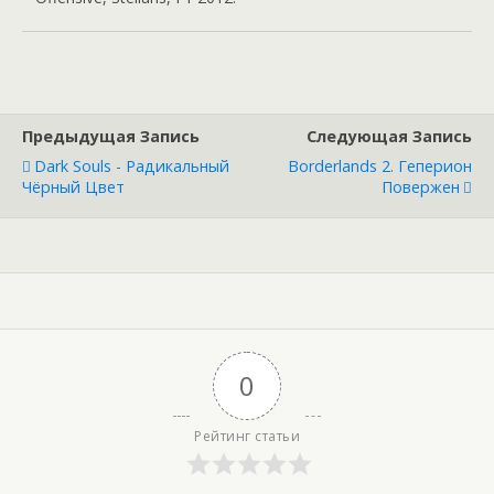
Предыдущая Запись
Следующая Запись
Dark Souls - Радикальный
Borderlands 2. Геперион
Чёрный Цвет
Повержен
0
Рейтинг статьи