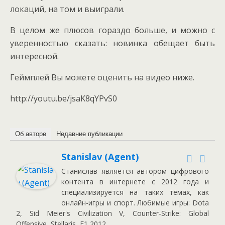
локаций, на том и выиграли.
В целом же плюсов гораздо больше, и можно с
уверенностью сказать: новинка обещает быть
интересной.
Геймплей Вы можете оценить на видео ниже.
http://youtu.be/jsaK8qYPvS0
Об авторе
Недавние публикации
Stanislav (Agent)
Станислав является автором цифрового
контента в интернете с 2012 года и
специализируется на таких темах, как
онлайн-игры и спорт. Любимые игры: Dota
2, Sid Meier's Civilization V, Counter-Strike: Global
Offensive, Stellaris, F1 2012.