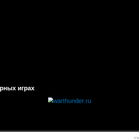
ерных играх