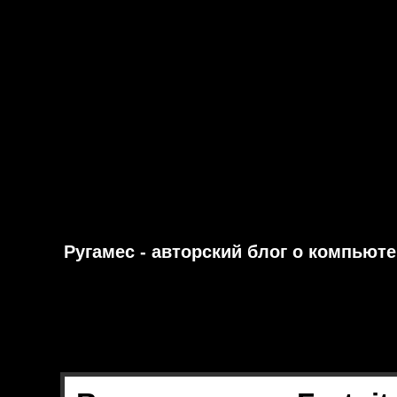
Ругамес - авторский блог о компьют