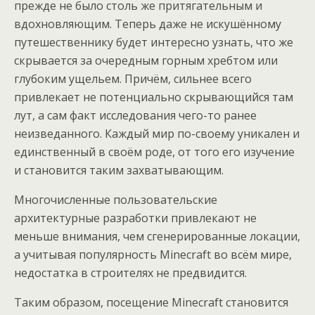
прежде не было столь же притягательным и
вдохновляющим. Теперь даже не искушённому
путешественнику будет интересно узнать, что же
скрывается за очередным горным хребтом или
глубоким ущельем. Причём, сильнее всего
привлекает не потенциально скрывающийся там
лут, а сам факт исследования чего-то ранее
неизведанного. Каждый мир по-своему уникален и
единственный в своём роде, от того его изучение
и становится таким захватывающим.
Многочисленные пользовательские
архитектурные разработки привлекают не
меньше внимания, чем сгенерированные локации,
а учитывая популярность Minecraft во всём мире,
недостатка в строителях не предвидится.
Таким образом, посещение Minecraft становится