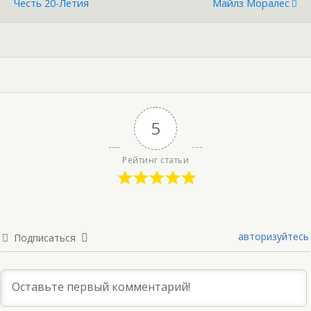
Честь 20-Летия
Майлз Моралес
5
Рейтинг статьи
авторизуйтесь
Подписаться