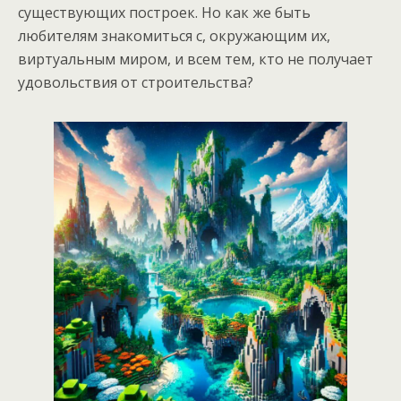
существующих построек. Но как же быть
любителям знакомиться с, окружающим их,
виртуальным миром, и всем тем, кто не получает
удовольствия от строительства?