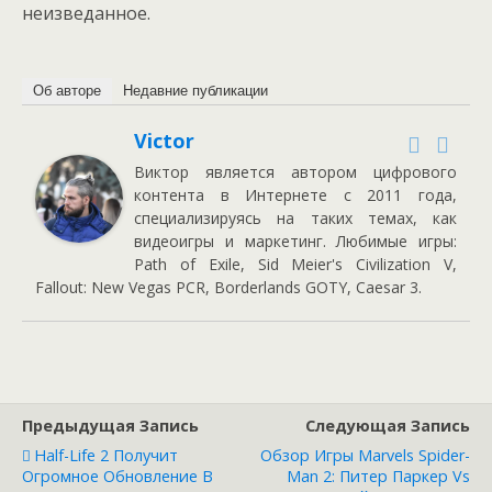
неизведанное.
Об авторе
Недавние публикации
Victor
Виктор является автором цифрового
контента в Интернете с 2011 года,
специализируясь на таких темах, как
видеоигры и маркетинг. Любимые игры:
Path of Exile, Sid Meier's Civilization V,
Fallout: New Vegas PCR, Borderlands GOTY, Caesar 3.
Предыдущая Запись
Следующая Запись
Half-Life 2 Получит
Обзор Игры Marvels Spider-
Огромное Обновление В
Man 2: Питер Паркер Vs