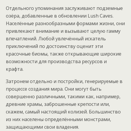
Отдельного упоминания заслуживают подземные
озёра, добавленные в обновлении Lush Caves.
Населённые разнообразными формами жизни, они
привлекают внимание и вызывают целую гамму
впечатлений. Любой увлечённый искатель
приключений по достоинству оценит эти
красочные биомы, также открывающие широкие
возможности для производства ресурсов и
крафта.
Затронем отдельно и постройки, генерируемые в
процессе создания мира. Они могут быть
совершенно различными, такими как, например,
древние храмы, заброшенные крепости или,
скажем, самый настоящий колизей. Большинство
из них населены определёнными монстрами,
защищающими свои владения.