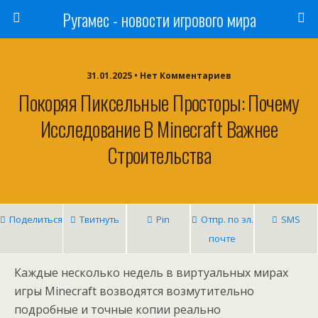
Ругамес - новости игрового мира
31.01.2025 • Нет Комментариев
Покоряя Пиксельные Просторы: Почему
Исследование В Minecraft Важнее
Строительства
Поделиться
Твитнуть
Pin
Отпр. по эл.
SMS
почте
Каждые несколько недель в виртуальных мирах
игры Minecraft возводятся возмутительно
подробные и точные копии реально