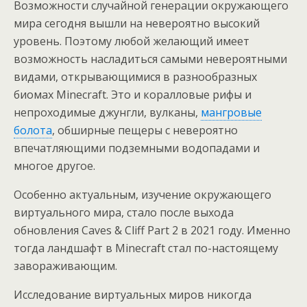
Возможности случайной генерации окружающего
мира сегодня вышли на невероятно высокий
уровень. Поэтому любой желающий имеет
возможность насладиться самыми невероятными
видами, открывающимися в разнообразных
биомах Minecraft. Это и коралловые рифы и
непроходимые джунгли, вулканы,
мангровые
болота
, обширные пещеры с невероятно
впечатляющими подземными водопадами и
многое другое.
Особенно актуальным, изучение окружающего
виртуального мира, стало после выхода
обновления Caves & Cliff Part 2 в 2021 году. Именно
тогда ландшафт в Minecraft стал по-настоящему
завораживающим.
Исследование виртуальных миров никогда