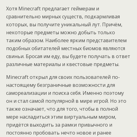
Хотя Minecraft предлагает геймерам и
сравнительно мирных существ, подкармливая
которых, вы получите уникальный лут. Причём,
некоторые предметы можно добыть только
таким образом. Наиболее ярким представителем
подобных обитателей местных биомов являются
свиньи. Бросая им еду, вы будете получать в ответ
различные материалы и квестовые предметы.
Minecraft открыл для своих пользователей по-
настоящему безграничные возможности для
самореализации и поиска себя. Именно поэтому
он и стал самой популярной в мире игрой. Но это
также означает, что для того, чтобы в полной
мере насладиться этим виртуальным миром,
придётся выходить за рамки привычного и
постоянно пробовать нечто новое и ранее