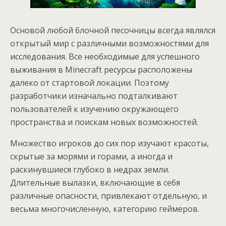
Основой любой блочной песочницы всегда являлся
открытый мир с различными возможностями для
исследования. Все необходимые для успешного
выживания в Minecraft ресурсы расположены
далеко от стартовой локации. Поэтому
разработчики изначально подталкивают
пользователей к изучению окружающего
пространства и поискам новых возможностей.
Множество игроков до сих пор изучают красоты,
скрытые за морями и горами, а иногда и
раскинувшиеся глубоко в недрах земли.
Длительные вылазки, включающие в себя
различные опасности, привлекают отдельную, и
весьма многочисленную, категорию геймеров.