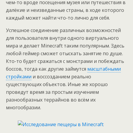
чем-то вроде посещения музея или путешествия в
далёкие и неизведанные страны, в ходе которого
каждый может найти что-то лично для себя.
Успешное соединение различных возможностей
для пользователя внутри одного виртуального
мира и делает Minecraft таким популярным. Здесь
любой геймер сможет отыскать занятие по душе.
Кто-то будет сражаться с монстрами и побеждать
боссов, тогда как другие займутся
масштабными
стройками
и воссозданием реально
существующих объектов. Иные же хорошо
проведут время за простым изучением
разнообразных террайнов во всём их
многообразии.