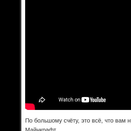
По большому счёту, это всё, что вам 
Майнкрафт.