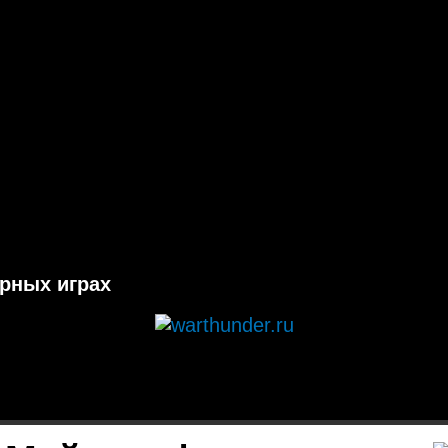
ерных играх