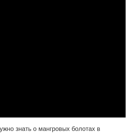
нужно знать о мангровых болотах в