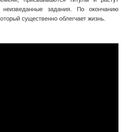
 неизведанные задания. По окончанию
который существенно облегчает жизнь.