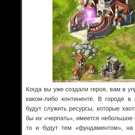
Когда вы уже создали героя, вам в у
каком-либо континенте. В городе в
будут служить ресурсы, которые хаот
бы их «черпать», имеется небольшое 
то и будут тем «фундаментом», на 