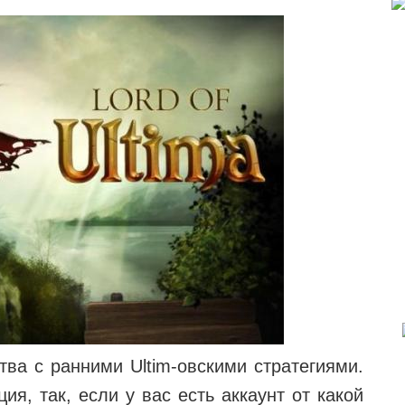
тва с ранними Ultim-овскими стратегиями.
ия, так, если у вас есть аккаунт от какой