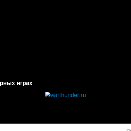
ерных играх