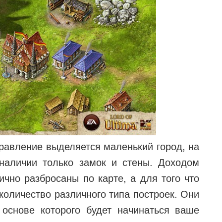
правление выделяется маленький город, на
 наличии только замок и стены. Доходом
ично разбросаны по карте, а для того что
количество различного типа построек. Они
основе которого будет начинаться ваше