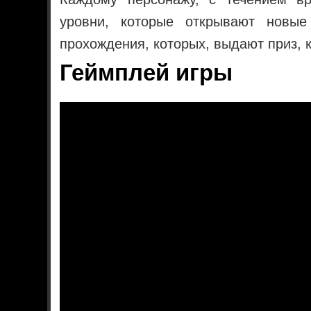
уровни, которые открывают новые
прохождения, которых, выдают приз, 
Геймплей игры