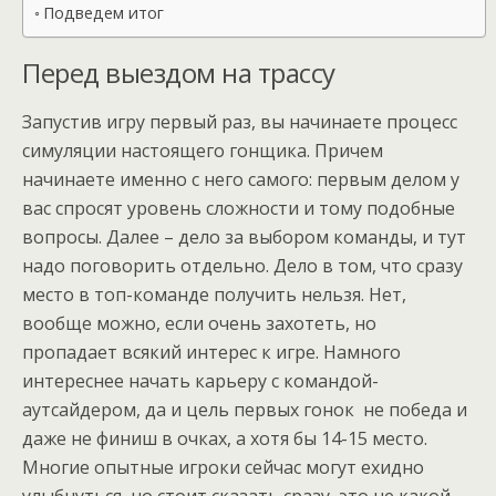
Подведем итог
Перед выездом на трассу
Запустив игру первый раз, вы начинаете процесс
симуляции настоящего гонщика. Причем
начинаете именно с него самого: первым делом у
вас спросят уровень сложности и тому подобные
вопросы. Далее – дело за выбором команды, и тут
надо поговорить отдельно. Дело в том, что сразу
место в топ-команде получить нельзя. Нет,
вообще можно, если очень захотеть, но
пропадает всякий интерес к игре. Намного
интереснее начать карьеру с командой-
аутсайдером, да и цель первых гонок не победа и
даже не финиш в очках, а хотя бы 14-15 место.
Многие опытные игроки сейчас могут ехидно