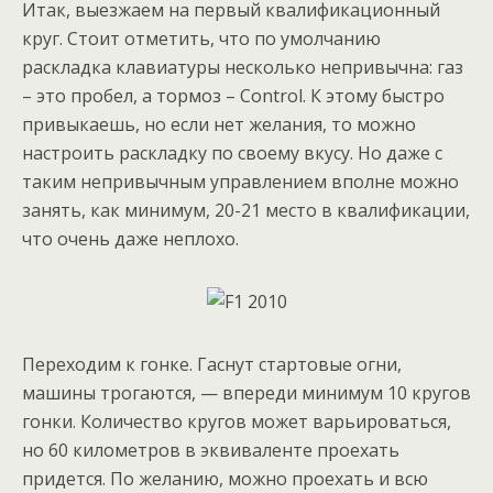
Итак, выезжаем на первый квалификационный
круг. Стоит отметить, что по умолчанию
раскладка клавиатуры несколько непривычна: газ
– это пробел, а тормоз – Control. К этому быстро
привыкаешь, но если нет желания, то можно
настроить раскладку по своему вкусу. Но даже с
таким непривычным управлением вполне можно
занять, как минимум, 20-21 место в квалификации,
что очень даже неплохо.
Переходим к гонке. Гаснут стартовые огни,
машины трогаются, — впереди минимум 10 кругов
гонки. Количество кругов может варьироваться,
но 60 километров в эквиваленте проехать
придется. По желанию, можно проехать и всю