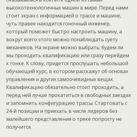
высокотехнологичных машин в мире. Перед нами
стоит экран с информацией о трассе и машине,
чуть правее находится гоночный инженер,
который поможет быстро настроить машину, а
вокруг всего этого можно понаблюдать суету
механиков. На экране можно выбрать: будем ли
мы проходить квалификацию или сразу перейдем
к гонке. К слову, придется прослушать небольшой
обучающий курс, в котором расскажут об основах
управления и других самоочевидных вещах.
Квалификацию обязательно стоит проходить, а
перед ней лучше прокатиться в свободных заездах
и запомнить конфигурацию трассы. Стартовать с
24-й позиции и приехать в числе лидеров без
малейшего представления о треке попросту не
получится.