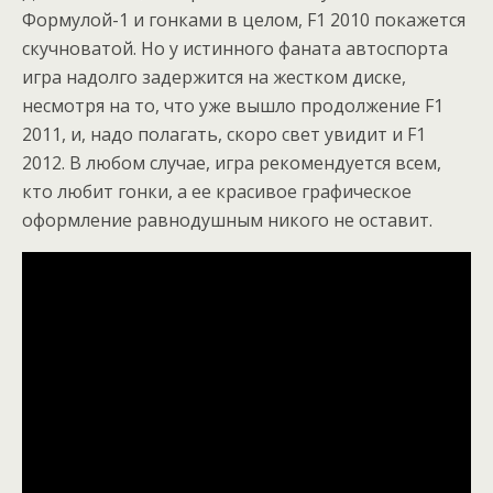
Формулой-1 и гонками в целом, F1 2010 покажется
скучноватой. Но у истинного фаната автоспорта
игра надолго задержится на жестком диске,
несмотря на то, что уже вышло продолжение F1
2011, и, надо полагать, скоро свет увидит и F1
2012. В любом случае, игра рекомендуется всем,
кто любит гонки, а ее красивое графическое
оформление равнодушным никого не оставит.