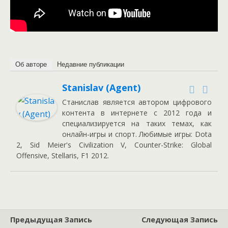
Об авторе
Недавние публикации
Stanislav (Agent)
Станислав является автором цифрового
контента в интернете с 2012 года и
специализируется на таких темах, как
онлайн-игры и спорт. Любимые игры: Dota
2, Sid Meier's Civilization V, Counter-Strike: Global
Offensive, Stellaris, F1 2012.
Предыдущая Запись
Следующая Запись