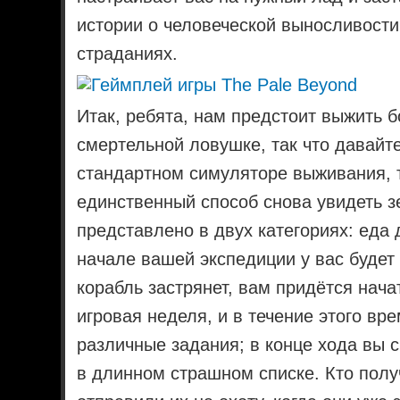
истории о человеческой выносливости,
страданиях.
Итак, ребята, нам предстоит выжить б
смертельной ловушке, так что давайте
стандартном симуляторе выживания, 
единственный способ снова увидеть з
представлено в двух категориях: еда 
начале вашей экспедиции у вас будет д
корабль застрянет, вам придётся нача
игровая неделя, и в течение этого вр
различные задания; в конце хода вы 
в длинном страшном списке. Кто полу