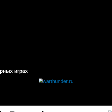
ерных играх