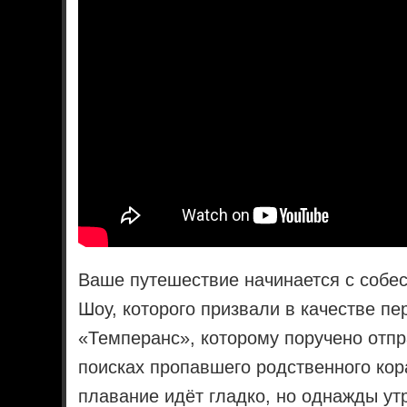
Ваше путешествие начинается с собе
Шоу, которого призвали в качестве п
«Темперанс», которому поручено отпр
поисках пропавшего родственного кор
плавание идёт гладко, но однажды ут