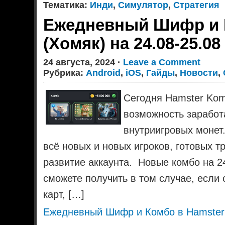
Тематика:
Инди
,
Симулятор
,
Стратегия
Ежедневный Шифр и 
(Хомяк) на 24.08-25.08
24 августа, 2024 ·
Leave a Comment
Рубрика:
Android
,
iOS
,
Гайды
,
Новости
,
Сегодня Hamster Kom
возможность заработ
внутриигровых монет.
всё новых и новых игроков, готовых т
развитие аккаунта. Новые комбо на 2
сможете получить в том случае, если
карт, […]
Ежедневный Шифр и Комбо в Hamster K