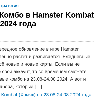
тратегия
Комбо в Hamster Kombat
 2024 года
ередное обновление в игре Hamster
пенно растёт и развивается. Ежедневные
сё новые и новые карты. Если вы не
 свой аккаунт, то со временем сможете
вые комбо на 23.08-24.08 2024 А вот и
абора, который […]
ombat (Хомяк) на 23.08-24.08 2024 года