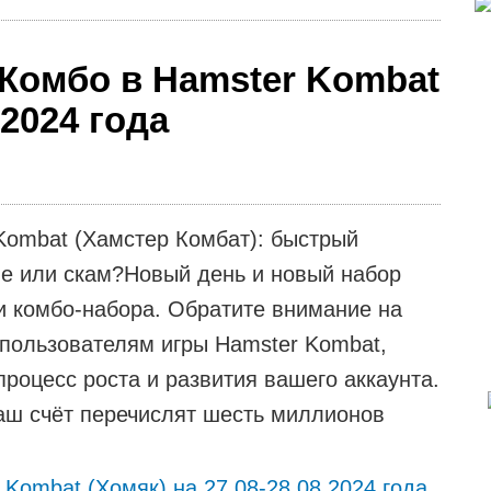
Комбо в Hamster Kombat
 2024 года
Kombat (Хамстер Комбат): быстрый
ме или скам?Новый день и новый набор
 комбо-набора. Обратите внимание на
пользователям игры Hamster Kombat,
роцесс роста и развития вашего аккаунта.
ваш счёт перечислят шесть миллионов
ombat (Хомяк) на 27.08-28.08 2024 года