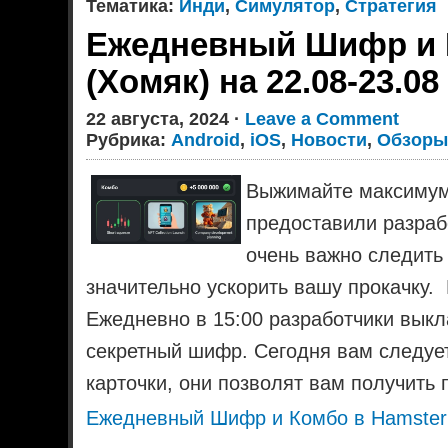
Тематика:
Инди
,
Симулятор
,
Стратегия
Ежедневный Шифр и 
(Хомяк) на 22.08-23.08
22 августа, 2024 ·
Leave a Comment
Рубрика:
Android
,
iOS
,
Новости
,
Обзор
Выжимайте максимум 
предоставили разраб
очень важно следить
значительно ускорить вашу прокачку.
Ежедневно в 15:00 разработчики вык
секретный шифр. Сегодня вам следуе
карточки, они позволят вам получить
Ежедневный Шифр и Комбо в Hamster K