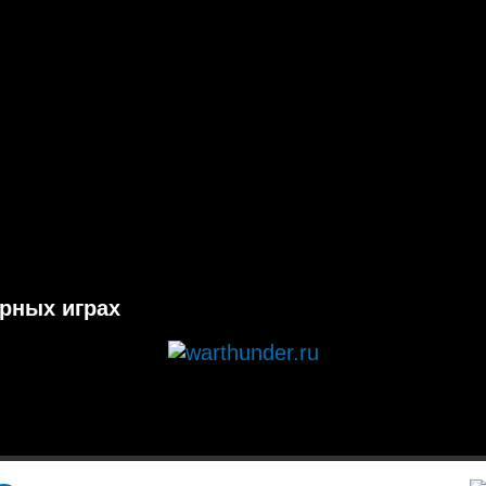
ерных играх