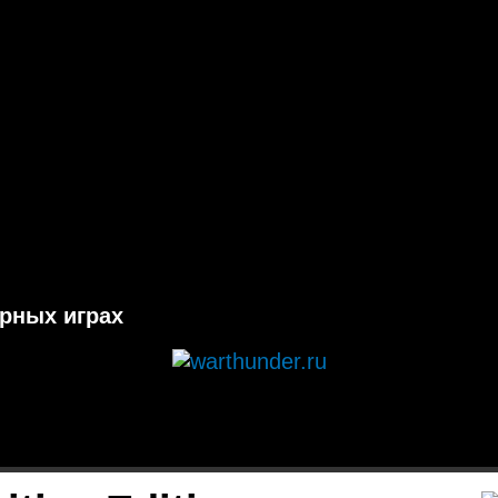
ерных играх