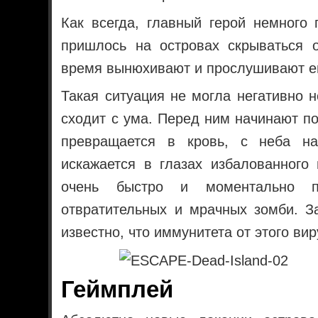
Как всегда, главный герой немного 
пришлось на островах скрываться о
время вынюхивают и прослушивают е
Такая ситуация не могла негативно н
сходит с ума. Перед ним начинают по
превращается в кровь, с неба на
искажается в глазах избалованного 
очень быстро и моментально п
отвратительных и мрачных зомби. З
известно, что иммунитета от этого виру
Геймплей