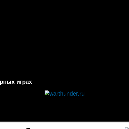
ерных играх