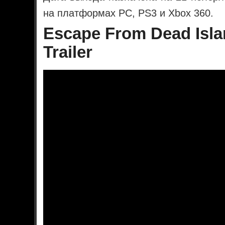
на платформах PC, PS3 и Xbox 360.
Escape From Dead Isl
Trailer