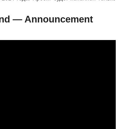
and — Announcement