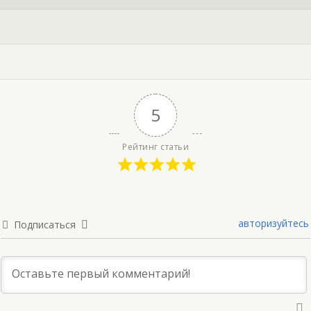
5
Рейтинг статьи
авторизуйтесь
Подписаться