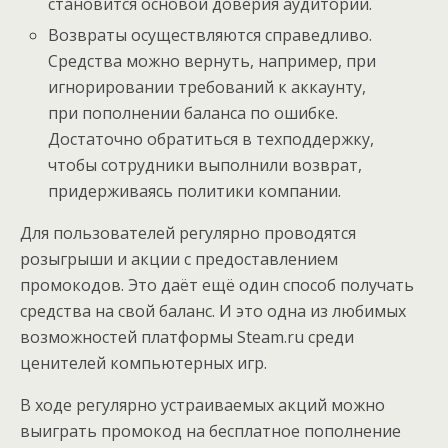
становится основой доверия аудитории.
Возвраты осуществляются справедливо.
Средства можно вернуть, например, при
игнорировании требований к аккаунту,
при пополнении баланса по ошибке.
Достаточно обратиться в техподдержку,
чтобы сотрудники выполнили возврат,
придерживаясь политики компании.
Для пользователей регулярно проводятся
розыгрыши и акции с предоставлением
промокодов. Это даёт ещё один способ получать
средства на свой баланс. И это одна из любимых
возможностей платформы Steam.ru среди
ценителей компьютерных игр.
В ходе регулярно устраиваемых акций можно
выиграть промокод на бесплатное пополнение