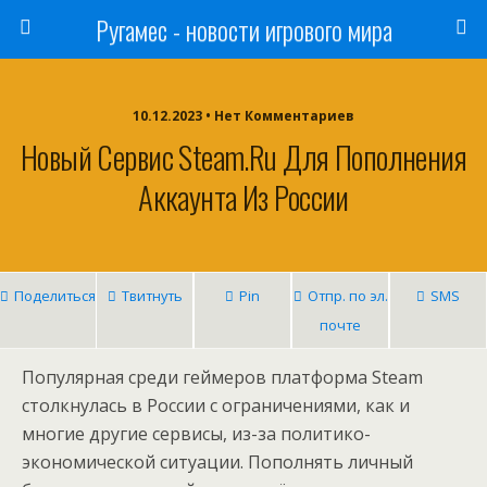
Ругамес - новости игрового мира
10.12.2023 • Нет Комментариев
Новый Сервис Steam.ru Для Пополнения
Аккаунта Из России
Поделиться
Твитнуть
Pin
Отпр. по эл.
SMS
почте
Популярная среди геймеров платформа Steam
столкнулась в России с ограничениями, как и
многие другие сервисы, из-за политико-
экономической ситуации. Пополнять личный