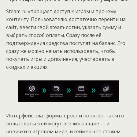
Steam.ru упрощает доступ к играм и прочему
контенту. Пользователю достаточно перейти на
сайт, ввести свой steam-логин, указать сумму и
выбрать способ оплаты. Сразу после её
подтверждения средства поступят на баланс. Его
сразу же можно начать использовать, чтобы
покупать игры и дополнения, участвовать в
скидках и акциях.
Интерфейс платформы прост и понятен, так что
пользоваться ей могут все желающие — и
новички в игровом мире, и геймеры со стажем.