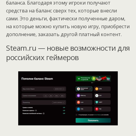
баланса. Благодаря этому игроки получают
средства на баланс сверх тех, которые внесли
сами. Это деньги, фактически полученные даром,
на которые можно купить новую игру, приобрести
дополнение, заказать другой платный контент.
Steam.ru — новые возможности для
российских геймеров