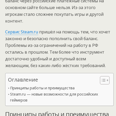
баланс через российские платёжные системы на
основном сайте больше нельзя. Из-за этого
игрокам стало сложнее покупать игры и другой
контент.
Сервис Steam.ru
пришёл на помощь тем, что хочет
законно и безопасно пополнить свой баланс.
Проблемы из-за ограничений на работу в РФ
остались в прошлом. Тем более что инструмент
достаточно удобный и доступный всем
желающим, без каких-либо жёстких требований.
Оглавление
Принципы работы и преимущества
Steam.ru — новые возможности для российских
геймеров
Принципы работы и преимущества