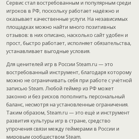
Сервис стал востребованным и популярным среди
игроков в РФ, поскольку работает надёжно и
оказывает качественные услуги. На независимых
площадках можно найти много позитивных
отзывов: в них описано, насколько сайт удобен и
прост, быстро работает, исполняет обязательства,
устанавливает выгодные условия.
Для ценителей игр в России Steam.ru — это
востребованный инструмент, благодаря которому
можно не ограничивать себя при работе с учётной
записью Steam. Любой геймер из РФ может
законно и без рисков пополнить персональный
баланс, несмотря на установленные ограничения.
Таким образом, Steam.ru — это ещё и инструмент
развития культуры игр в стране, средство
упрочения связи между геймерами в России и
мировым сообществом Steam.