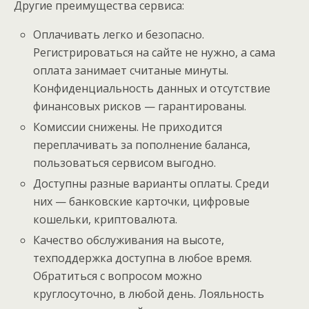
Другие преимущества сервиса:
Оплачивать легко и безопасно.
Регистрироваться на сайте не нужно, а сама
оплата занимает считаные минуты.
Конфиденциальность данных и отсутствие
финансовых рисков — гарантированы.
Комиссии снижены. Не приходится
переплачивать за пополнение баланса,
пользоваться сервисом выгодно.
Доступны разные варианты оплаты. Среди
них — банковские карточки, цифровые
кошельки, криптовалюта.
Качество обслуживания на высоте,
техподдержка доступна в любое время.
Обратиться с вопросом можно
круглосуточно, в любой день. Лояльность