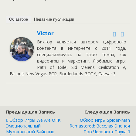
Об авторе
Недавние публикации
Victor
Виктор является автором цифрового
контента в Интернете с 2011 года,
специализируясь на таких темах, как
видеоигры и маркетинг. Любимые игры:
Path of Exile, Sid Meier's Civilization V,
Fallout: New Vegas PCR, Borderlands GOTY, Caesar 3.
Предыдущая Запись
Следующая Запись
Обзор Игры We Are OFK:
Обзор Игры Spider-Man
Эмоциональный
Remastered: Веселая Эпопея
Музыкальный Байопик
Про Человека-Паука