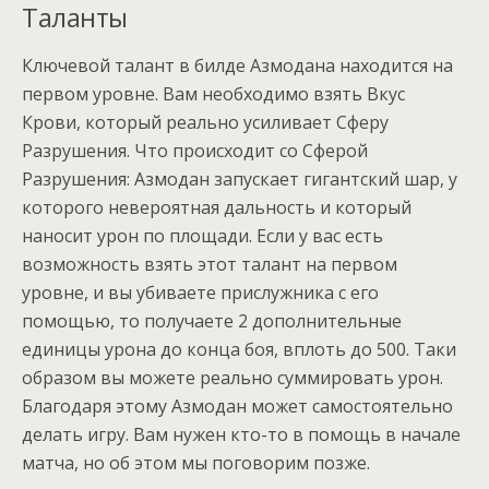
Таланты
Ключевой талант в билде Азмодана находится на
первом уровне. Вам необходимо взять Вкус
Крови, который реально усиливает Сферу
Разрушения. Что происходит со Сферой
Разрушения: Азмодан запускает гигантский шар, у
которого невероятная дальность и который
наносит урон по площади. Если у вас есть
возможность взять этот талант на первом
уровне, и вы убиваете прислужника с его
помощью, то получаете 2 дополнительные
единицы урона до конца боя, вплоть до 500. Таки
образом вы можете реально суммировать урон.
Благодаря этому Азмодан может самостоятельно
делать игру. Вам нужен кто-то в помощь в начале
матча, но об этом мы поговорим позже.