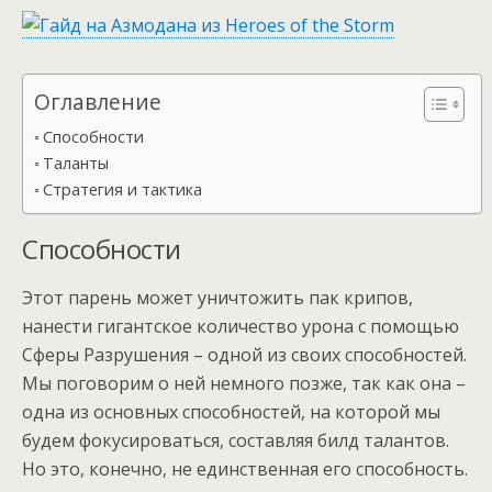
Оглавление
Способности
Таланты
Стратегия и тактика
Способности
Этот парень может уничтожить пак крипов,
нанести гигантское количество урона с помощью
Сферы Разрушения – одной из своих способностей.
Мы поговорим о ней немного позже, так как она –
одна из основных способностей, на которой мы
будем фокусироваться, составляя билд талантов.
Но это, конечно, не единственная его способность.