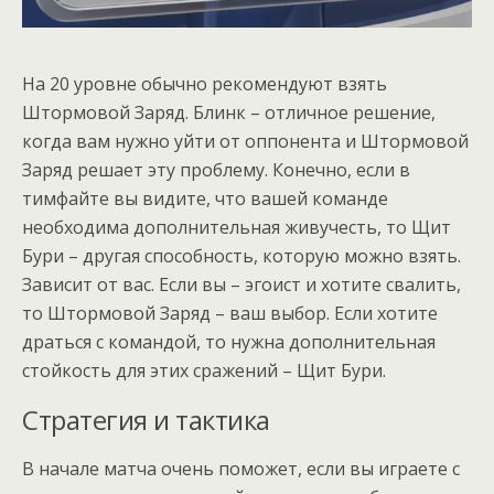
На 20 уровне обычно рекомендуют взять
Штормовой Заряд. Блинк – отличное решение,
когда вам нужно уйти от оппонента и Штормовой
Заряд решает эту проблему. Конечно, если в
тимфайте вы видите, что вашей команде
необходима дополнительная живучесть, то Щит
Бури – другая способность, которую можно взять.
Зависит от вас. Если вы – эгоист и хотите свалить,
то Штормовой Заряд – ваш выбор. Если хотите
драться с командой, то нужна дополнительная
стойкость для этих сражений – Щит Бури.
Стратегия и тактика
В начале матча очень поможет, если вы играете с