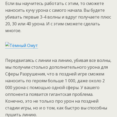
Если вы научитесь работать с этим, то сможете
наносить кучу урона с самого начала. Вы будете
убивать первые 3-4 волны и вдруг получаете плюс
20, 30 или 40 урона. И с этим сможете сделать
многое.
Передвигаясь с линии на линию, убивая все волны,
мы получим столько дополнительного урона для
Сферы Разрушения, что в поздней игре сможем
наносить по героям больше 1 000, даже около 2
000 урона с помощью одной сферы. У вашего
оппонента появится гигантская проблема.
Конечно, это не только про урон на поздней
стадии игры, но и о том, как быстро вы способны
пушить линию.