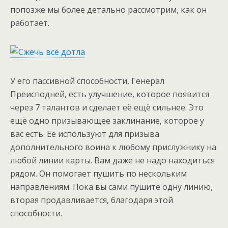
попозже мы более детально рассмотрим, как он
работает.
У его пассивной способности, Генерал
Преисподней, есть улучшение, которое появится
через 7 талантов и сделает её ещё сильнее. Это
ещё одно призывающее заклинание, которое у
вас есть. Её используют для призыва
дополнительного воина к любому прислужнику на
любой линии карты. Вам даже не надо находиться
рядом. Он помогает пушить по нескольким
направлениям. Пока вы сами пушите одну линию,
вторая продавливается, благодаря этой
способности.