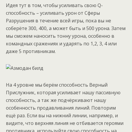
Идея тут в том, чтобы усиливать свою Q-
способность – усиливать урон от Сферы
Разрушения в течение всей игры, пока вы не
соберёте 300, 400, а может быть и 500 урона. Затем
мы сможем наносить тонну урона, особенно в
командных сражениях и ударять по 1,2, 3, 4 или
даже 5 противникам.
На 4 уровне мы берём способность Верный
Прислужник, которая усиливает нашу пассивную
способность, а так же подчёркивают нашу
особенность продавливания линий. Повторим
ещё раз. Если вы на нижний линии, например, и
видите, что верхняя линия не отбивается героями
противника, используйте свою способность на