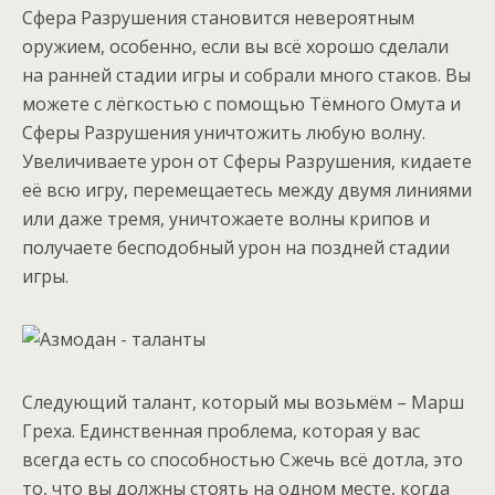
Сфера Разрушения становится невероятным
оружием, особенно, если вы всё хорошо сделали
на ранней стадии игры и собрали много стаков. Вы
можете с лёгкостью с помощью Тёмного Омута и
Сферы Разрушения уничтожить любую волну.
Увеличиваете урон от Сферы Разрушения, кидаете
её всю игру, перемещаетесь между двумя линиями
или даже тремя, уничтожаете волны крипов и
получаете бесподобный урон на поздней стадии
игры.
Следующий талант, который мы возьмём – Марш
Греха. Единственная проблема, которая у вас
всегда есть со способностью Сжечь всё дотла, это
то, что вы должны стоять на одном месте, когда