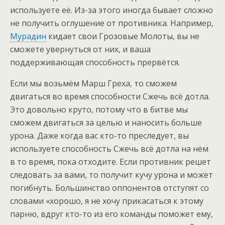
используете её. Из-за этого иногда бывает сложно
не получить оглушение от противника. Например,
Мурадин
кидает свои Грозовые Молоты, вы не
сможете увернуться от них, и ваша
поддерживающая способность прервётся.
Если мы возьмём Марш Греха, то сможем
двигаться во время способности Сжечь всё дотла.
Это довольно круто, потому что в битве мы
сможем двигаться за целью и наносить больше
урона. Даже когда вас кто-то преследует, вы
используете способность Сжечь всё дотла на нём
в то время, пока отходите. Если противник решет
следовать за вами, то получит кучу урона и может
погибнуть. Большинство оппонентов отступят со
словами «хорошо, я не хочу прикасаться к этому
парню, вдруг кто-то из его команды поможет ему,