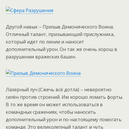
Другой навык – Призыв Демонического Воина.
Отличный талант, призывающий прислужника,
который идёт по линии и наносит
дополнительный урон. Он так же очень хорош в
разрушении вражеских башен.
Лазерный луч (Сжечь всё дотла) – невероятно
силён против строений. Им хорошо ломать форты.
В то же время он может использоваться в
командных сражениях, чтобы наносить
дополнительный урон и по-настоящему помогать
команде. Это великолепный талант и чуть