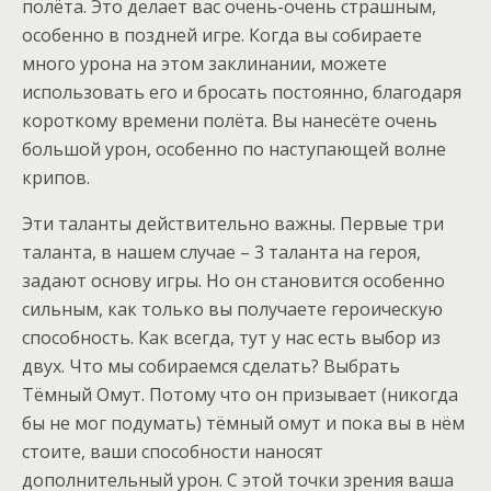
полёта. Это делает вас очень-очень страшным,
особенно в поздней игре. Когда вы собираете
много урона на этом заклинании, можете
использовать его и бросать постоянно, благодаря
короткому времени полёта. Вы нанесёте очень
большой урон, особенно по наступающей волне
крипов.
Эти таланты действительно важны. Первые три
таланта, в нашем случае – 3 таланта на героя,
задают основу игры. Но он становится особенно
сильным, как только вы получаете героическую
способность. Как всегда, тут у нас есть выбор из
двух. Что мы собираемся сделать? Выбрать
Тёмный Омут. Потому что он призывает (никогда
бы не мог подумать) тёмный омут и пока вы в нём
стоите, ваши способности наносят
дополнительный урон. С этой точки зрения ваша