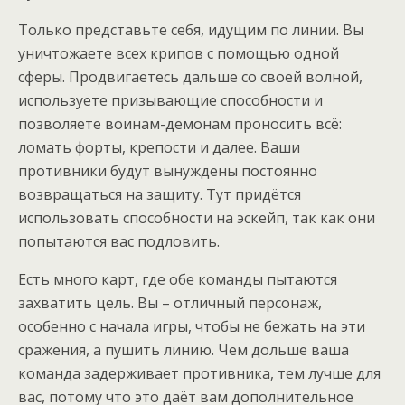
Только представьте себя, идущим по линии. Вы
уничтожаете всех крипов с помощью одной
сферы. Продвигаетесь дальше со своей волной,
используете призывающие способности и
позволяете воинам-демонам проносить всё:
ломать форты, крепости и далее. Ваши
противники будут вынуждены постоянно
возвращаться на защиту. Тут придётся
использовать способности на эскейп, так как они
попытаются вас подловить.
Есть много карт, где обе команды пытаются
захватить цель. Вы – отличный персонаж,
особенно с начала игры, чтобы не бежать на эти
сражения, а пушить линию. Чем дольше ваша
команда задерживает противника, тем лучше для
вас, потому что это даёт вам дополнительное