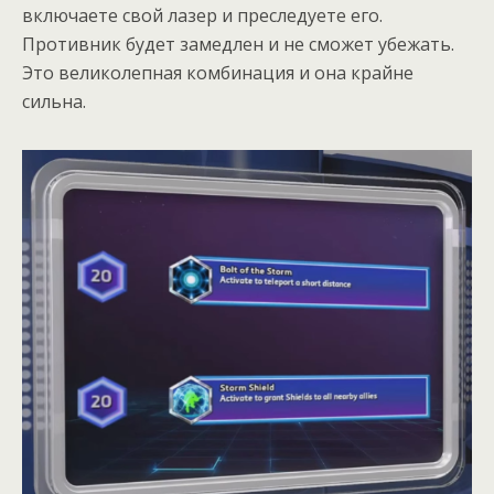
включаете свой лазер и преследуете его.
Противник будет замедлен и не сможет убежать.
Это великолепная комбинация и она крайне
сильна.