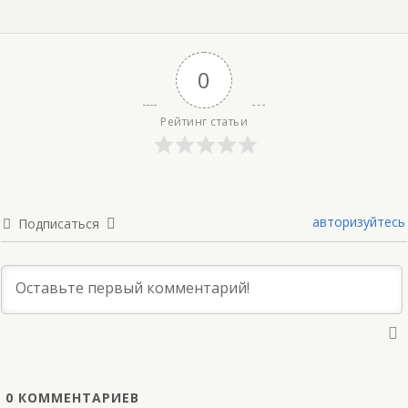
0
Рейтинг статьи
авторизуйтесь
Подписаться
0
КОММЕНТАРИЕВ