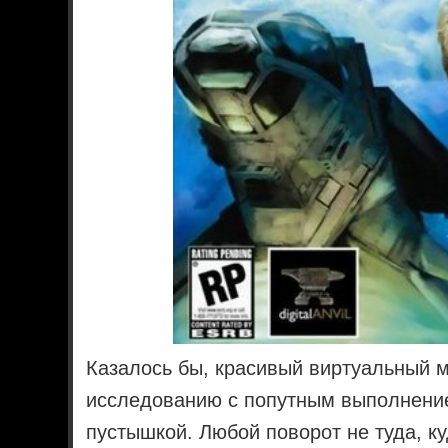
Казалось бы, красивый виртуальный 
исследованию с попутным выполнение
пустышкой. Любой поворот не туда, к