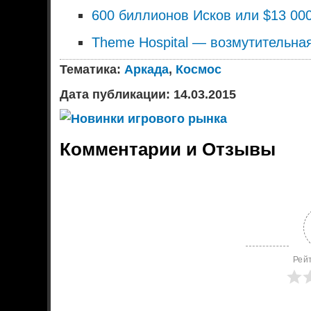
600 биллионов Исков или $13 000
Theme Hospital — возмутительна
Тематика:
Аркада
,
Космос
Дата публикации: 14.03.2015
Комментарии и Отзывы
Рей