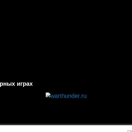
ерных играх