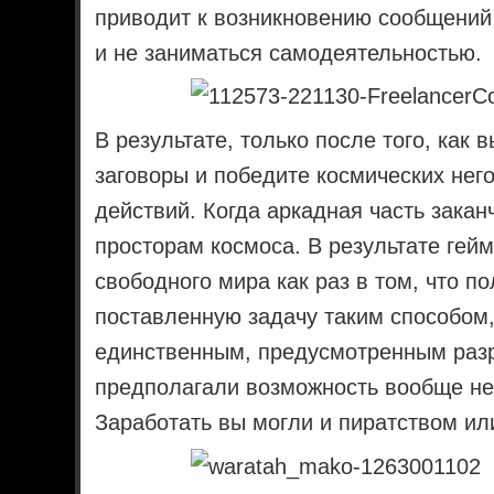
приводит к возникновению сообщений 
и не заниматься самодеятельностью.
В результате, только после того, как 
заговоры и победите космических нег
действий. Когда аркадная часть закан
просторам космоса. В результате гей
свободного мира как раз в том, что 
поставленную задачу таким способом,
единственным, предусмотренным раз
предполагали возможность вообще не
Заработать вы могли и пиратством ил