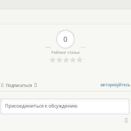
0
Рейтинг статьи
авторизуйтесь
Подписаться