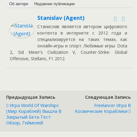
Об авторе
Недавние публикации
Stanislav (Agent)
Станислав является автором цифрового
контента в интернете с 2012 года и
специализируется на таких темах, как
онлайн-игры и спорт. Любимые игры: Dota
2, Sid Meier's Civilization V, Counter-Strike: Global
Offensive, Stellaris, F1 2012.
Предыдущая Запись
Следующая Запись
Игра World Of Warships
Freelancer Игра В
(Мир Кораблей) Вышла В
Космические Кораблики
Закрытый Бета-Тест:
Обзор, Геймплей