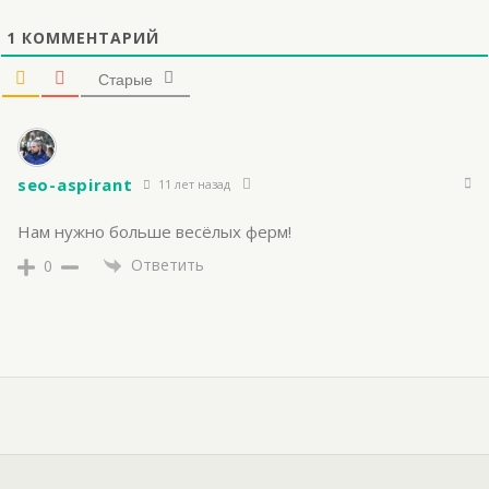
1
КОММЕНТАРИЙ
Старые
seo-aspirant
11 лет назад
Нам нужно больше весёлых ферм!
Ответить
0