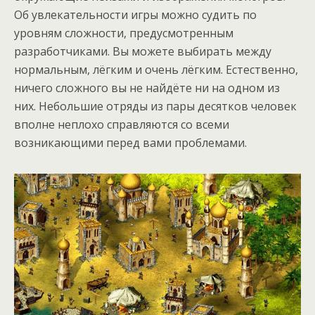
Об увлекательности игры можно судить по
уровням сложности, предусмотренным
разработчиками. Вы можете выбирать между
нормальным, лёгким и очень лёгким. Естественно,
ничего сложного вы не найдёте ни на одном из
них. Небольшие отряды из пары десятков человек
вполне неплохо справляются со всеми
возникающими перед вами проблемами.