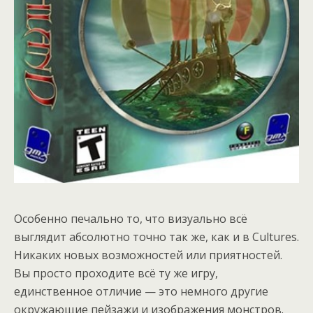
Особенно печально то, что визуально всё
выглядит абсолютно точно так же, как и в Cultures.
Никаких новых возможностей или приятностей.
Вы просто проходите всё ту же игру,
единственное отличие — это немного другие
окружающие пейзажи и изображения монстров.