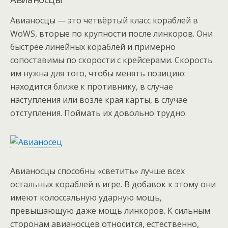
Авианосцы — это четвёртый класс кораблей в
WoWS, вторые по крупности после линкоров. Они
быстрее линейных кораблей и примерно
сопоставимы по скорости с крейсерами. Скорость
им нужна для того, чтобы менять позицию:
находится ближе к противнику, в случае
наступления или возле края карты, в случае
отступления. Поймать их довольно трудно.
Авианосцы способны «светить» лучше всех
остальных кораблей в игре. В добавок к этому они
имеют колоссальную ударную мощь,
превышающую даже мощь линкоров. К сильным
сторонам авианосцев относится, естественно,