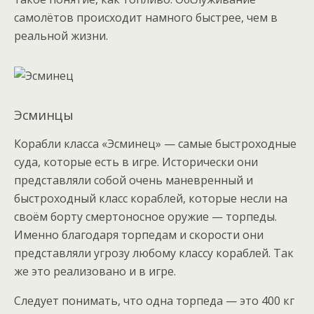
самолётов происходит намного быстрее, чем в
реальной жизни.
Эсминцы
Корабли класса «Эсминец» — самые быстроходные
суда, которые есть в игре. Исторически они
представляли собой очень маневренный и
быстроходный класс кораблей, которые несли на
своём борту смертоносное оружие — торпеды.
Именно благодаря торпедам и скорости они
представляли угрозу любому классу кораблей. Так
же это реализовано и в игре.
Следует понимать, что одна торпеда — это 400 кг