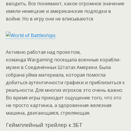
вводить. Все понимают, какое огромное значение
имели немецкие и американские подлодки в
войне. Но в игру они не вписываются.
Активно работая над проектом,
команда Wargaming посещала военные корабли-
музеи в Соединённых Штатах Америки. Была
собрана уйма материала, которая помогла
добиться аутентичности графики и приблизиться к
реальности. Для многих игроков это очень важно.
Во время игры приходит ощущение того, что это
не просто картинка, а здоровенная железная
машина, двигающаяся, стреляющая.
Геймплейный трейлер к ЗБТ