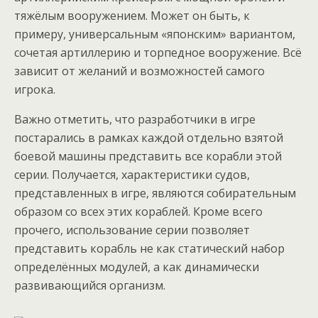
тяжёлым вооружением. Может он быть, к
примеру, универсальным «японским» вариантом,
сочетая артиллерию и торпедное вооружение. Всё
зависит от желаний и возможностей самого
игрока.
Важно отметить, что разработчики в игре
постарались в рамках каждой отдельно взятой
боевой машины представить все корабли этой
серии. Получается, характеристики судов,
представленных в игре, являются собирательным
образом со всех этих кораблей. Кроме всего
прочего, использование серии позволяет
представить корабль не как статический набор
определённых модулей, а как динамически
развивающийся организм.