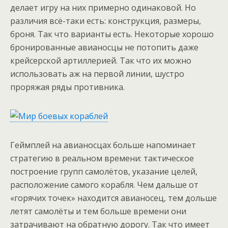
делает игру на них примерно одинаковой. Но
различия всё-таки есть: конструкция, размеры,
броня. Так что варианты есть. Некоторые хорошо
бронированные авианосцы не потопить даже
крейсерской артиллерией. Так что их можно
использовать аж на первой линии, шустро
проряжая ряды противника.
Геймплей на авианосцах больше напоминает
стратегию в реальном времени: тактическое
построение групп самолётов, указание целей,
расположение самого корабля. Чем дальше от
«горячих точек» находится авианосец, тем дольше
летят самолёты и тем больше времени они
затрачивают на обратную дорогу. Так что имеет