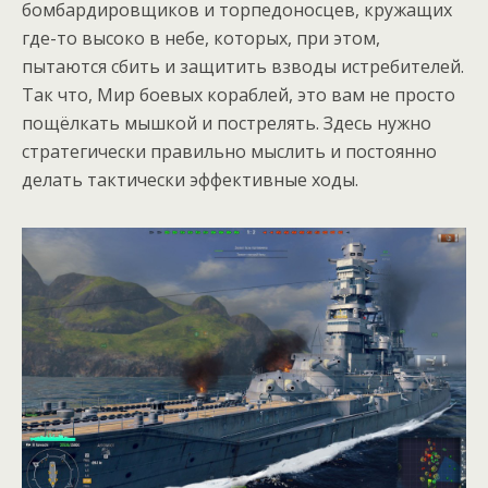
бомбардировщиков и торпедоносцев, кружащих
где-то высоко в небе, которых, при этом,
пытаются сбить и защитить взводы истребителей.
Так что, Мир боевых кораблей, это вам не просто
пощёлкать мышкой и пострелять. Здесь нужно
стратегически правильно мыслить и постоянно
делать тактически эффективные ходы.