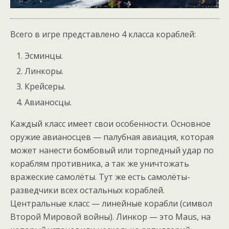
Всего в игре представлено 4 класса кораблей:
Эсминцы.
Линкоры.
Крейсеры.
Авианосцы.
Каждый класс имеет свои особенности. Основное
оружие авианосцев — палубная авиация, которая
может нанести бомбовый или торпедный удар по
кораблям противника, а так же уничтожать
вражеские самолёты. Тут же есть самолёты-
разведчики всех остальных кораблей.
Центральные класс — линейные корабли (символ
Второй Мировой войны). Линкор — это Maus, на