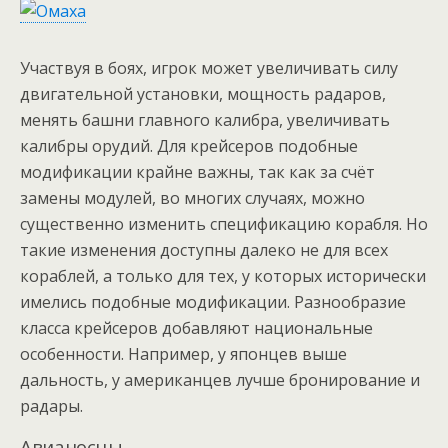
Участвуя в боях, игрок может увеличивать силу
двигательной установки, мощность радаров,
менять башни главного калибра, увеличивать
калибры орудий. Для крейсеров подобные
модификации крайне важны, так как за счёт
замены модулей, во многих случаях, можно
существенно изменить спецификацию корабля. Но
такие изменения доступны далеко не для всех
кораблей, а только для тех, у которых исторически
имелись подобные модификации. Разнообразие
класса крейсеров добавляют национальные
особенности. Например, у японцев выше
дальность, у американцев лучше бронирование и
радары.
Авианосцы