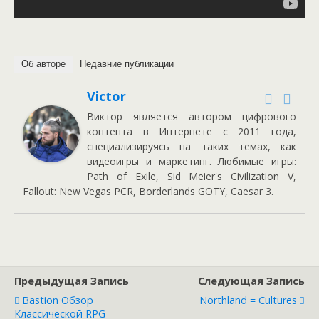
Об авторе
Недавние публикации
Victor
Виктор является автором цифрового
контента в Интернете с 2011 года,
специализируясь на таких темах, как
видеоигры и маркетинг. Любимые игры:
Path of Exile, Sid Meier's Civilization V,
Fallout: New Vegas PCR, Borderlands GOTY, Caesar 3.
Предыдущая Запись
Следующая Запись
Bastion Обзор
Northland = Cultures
Классической RPG