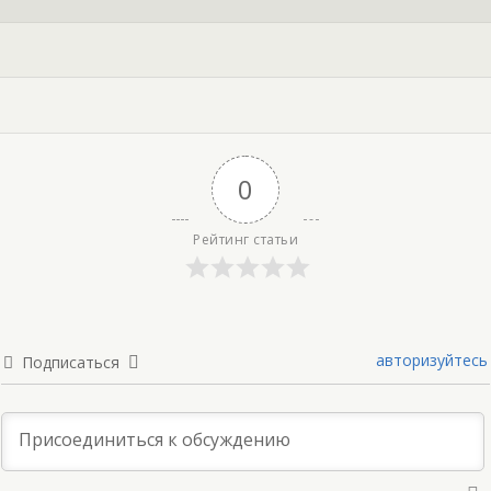
0
Рейтинг статьи
авторизуйтесь
Подписаться