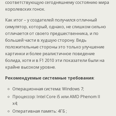
соответствующую сегодняшнему состоянию мира
королевских гонок.
Как итог – у создателей получился отличный
симулятор, который, однако, не слишком сильно
отличается от своего предшественника, и по
большей части в худшую сторону. Ведь
положительные стороны это только улучшение
картинки и более реалистичное поведение
болида, хотя и в F1 2010 эти показатели были на
крайне высоком уровне.
Рекомендуемые системные требования
:
Операционная система: Windows 7;
Процессор: Intel Core i5 или AMD Phenom II
x4;
Оперативная память: 4ГБ ;