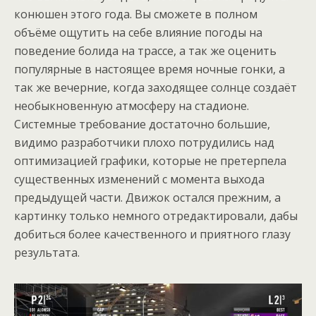
конюшен этого года. Вы сможете в полном
объёме ощутить на себе влияние погоды на
поведение болида на трассе, а так же оценить
популярные в настоящее время ночные гонки, а
так же вечерние, когда заходящее солнце создаёт
необыкновенную атмосферу на стадионе.
Системные требование достаточно большие,
видимо разработчики плохо потрудились над
оптимизацией графики, которые не претерпела
существенных изменений с момента выхода
предыдущей части. Движок остался прежним, а
картинку только немного отредактировали, дабы
добиться более качественного и приятного глазу
результата.