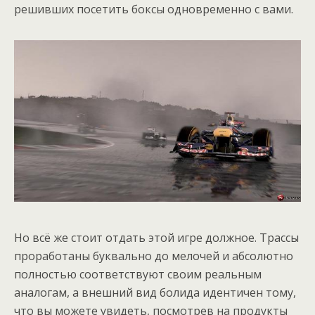
решивших посетить боксы одновременно с вами.
Но всё же стоит отдать этой игре должное. Трассы
проработаны буквально до мелочей и абсолютно
полностью соответствуют своим реальным
аналогам, а внешний вид болида идентичен тому,
что вы можете увидеть, посмотрев на продукты