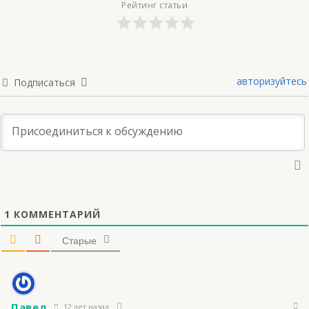
Рейтинг статьи
авторизуйтесь
Подписаться
1
КОММЕНТАРИЙ
Старые
Павел
12 лет назад