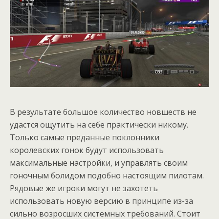
В результате большое количество новшеств не
удастся ощутить на себе практически никому.
Только самые преданные поклонники
королевских гонок будут использовать
максимальные настройки, и управлять своим
гоночным болидом подобно настоящим пилотам.
Рядовые же игроки могут не захотеть
использовать новую версию в принципе из-за
сильно возросших системных требований. Стоит