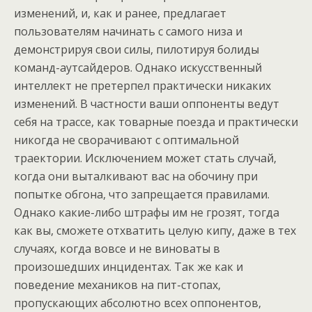
изменений, и, как и ранее, предлагает
пользователям начинать с самого низа и
демонстрируя свои силы, пилотируя болиды
команд-аутсайдеров. Однако искусственный
интеллект не претерпел практически никаких
изменений. В частности ваши оппоненты ведут
себя на трассе, как товарные поезда и практически
никогда не сворачивают с оптимальной
траектории. Исключением может стать случай,
когда они выталкивают вас на обочину при
попытке обгона, что запрещается правилами.
Однако какие-либо штрафы им не грозят, тогда
как вы, сможете отхватить целую кипу, даже в тех
случаях, когда вовсе и не виноваты в
произошедших инцидентах. Так же как и
поведение механиков на пит-стопах,
пропускающих абсолютно всех оппонентов,