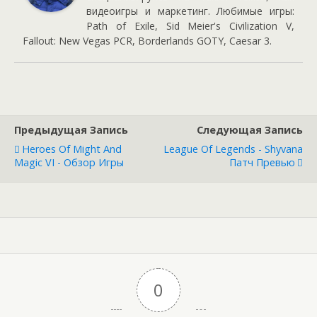
видеоигры и маркетинг. Любимые игры:
Path of Exile, Sid Meier's Civilization V,
Fallout: New Vegas PCR, Borderlands GOTY, Caesar 3.
Предыдущая Запись
Следующая Запись
Heroes Of Might And
League Of Legends - Shyvana
Magic VI - Обзор Игры
Патч Превью
0