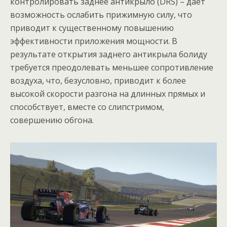
контролировать заднее антикрыло (DRS) – даёт
возможность ослабить прижимную силу, что
приводит к существенному повышению
эффективности приложения мощности. В
результате открытия заднего антикрыла болиду
требуется преодолевать меньшее сопротивление
воздуха, что, безусловно, приводит к более
высокой скорости разгона на длинных прямых и
способствует, вместе со слипстримом,
совершению обгона.