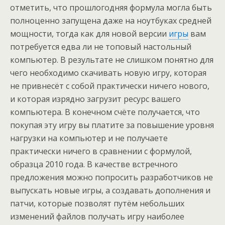
отметить, что прошлогодняя формула могла быть
полноценно запущена даже на ноутбуках средней
мощности, тогда как для новой версии
игры
вам
потребуется едва ли не топовый настольный
компьютер. В результате не слишком понятно для
чего необходимо скачивать новую игру, которая
не привнесёт с собой практически ничего нового,
и которая изрядно загрузит ресурс вашего
компьютера. В конечном счёте получается, что
покупая эту игру вы платите за повышение уровня
нагрузки на компьютер и не получаете
практически ничего в сравнении с формулой,
образца 2010 года. В качестве встречного
предложения можно попросить разработчиков не
выпускать новые игры, а создавать дополнения и
патчи, которые позволят путём небольших
изменений файлов получать игру наиболее