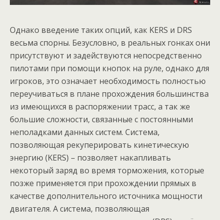
Однако введение таких опций, как KERS и DRS
весьма спорны. Безусловно, в реальных гонках они
присутствуют и задействуются непосредственно
пилотами при помощи кнопок на руле, однако для
игроков, это означает необходимость полностью
переучиваться в плане прохождения большинства
из имеющихся в распоряжении трасс, а так же
большие сложности, связанные с постоянными
неполадками данных систем. Система,
позволяющая рекуперировать кинетическую
энергию (KERS) – позволяет накапливать
некоторый заряд во время торможения, которые
позже применяется при прохождении прямых в
качестве дополнительного источника мощности
двигателя. А система, позволяющая