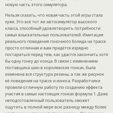
новую часть этого симулятора.
Нельзя сказать, что новая часть этой игры стала
хуже. Это всё тот же автосимулятор высокого
класса, способный удовлетворить потребности
самых взыскательных пользователей. Имитация
реального поведения гоночного болида на трассе
просто отличная и вам придётся изрядно
постараться перед тем, как удастся закончить хотя
бы одну гонку до конца. В связи с изменением
поставщика шин в королевских гонках, была
изменена вся структура резины, а так же рисунок
её поведения на трассе и износа. Разработчики
провели отличную работу по созданию эффекта
участия в самых настоящих гонках формула 1. Даже
неподготовленный пользователь сможет
ощутить в полной мере всю разницу между более