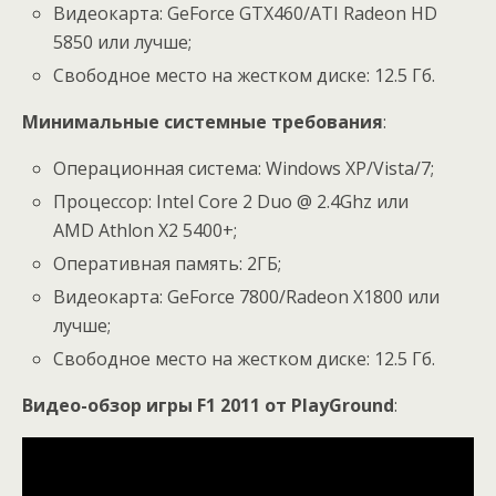
Видеокарта: GeForce GTX460/ATI Radeon HD
5850 или лучше;
Свободное место на жестком диске: 12.5 Гб.
Минимальные системные требования
:
Операционная система: Windows XP/Vista/7;
Процессор: Intel Core 2 Duo @ 2.4Ghz или
AMD Athlon X2 5400+;
Оперативная память: 2ГБ;
Видеокарта: GeForce 7800/Radeon X1800 или
лучше;
Свободное место на жестком диске: 12.5 Гб.
Видео-обзор игры F1 2011 от PlayGround
: