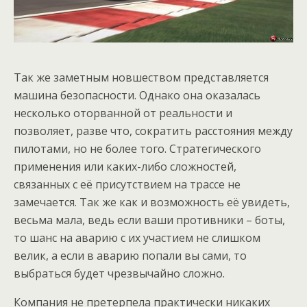
Так же заметным новшеством представляется
машина безопасности. Однако она оказалась
несколько оторванной от реальности и
позволяет, разве что, сократить расстояния между
пилотами, но не более того. Стратегического
применения или каких-либо сложностей,
связанных с её присутствием на трассе не
замечается. Так же как и возможность её увидеть,
весьма мала, ведь если ваши противники – боты,
то шанс на аварию с их участием не слишком
велик, а если в аварию попали вы сами, то
выбраться будет чрезвычайно сложно.
Компания не претерпела практически никаких