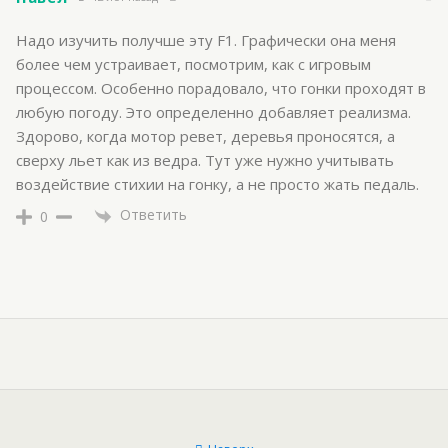
Надо изучить получше эту F1. Графически она меня
более чем устраивает, посмотрим, как с игровым
процессом. Особенно порадовало, что гонки проходят в
любую погоду. Это определенно добавляет реализма.
Здорово, когда мотор ревет, деревья проносятся, а
сверху льет как из ведра. Тут уже нужно учитывать
воздействие стихии на гонку, а не просто жать педаль.
Ответить
0