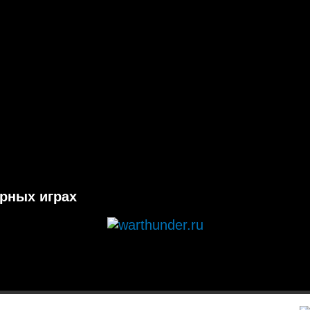
ерных играх