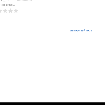
тинг статьи
авторизуйтесь