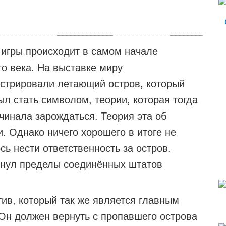
 игры происходит в самом начале
о века. На выставке миру
стрировали летающий остров, который
л стать символом, теории, которая тогда
чинала зарождаться. Теория эта об
. Однако ничего хорошего в итоге не
сь нести ответственность за остров.
кинул пределы соединённых штатов
тив, который так же является главным
Он должен вернуть с пропавшего острова