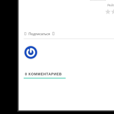
Рей
Подписаться
0
КОММЕНТАРИЕВ