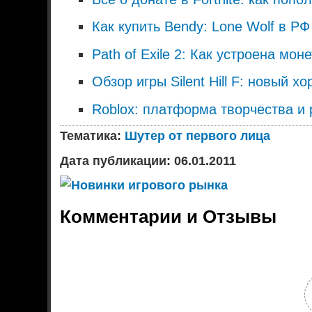
Как купить Bendy: Lone Wolf в РФ 
Path of Exile 2: Как устроена мон
Обзор игры Silent Hill F: новый 
Roblox: платформа творчества и
Тематика:
Шутер от первого лица
Дата публикации: 06.01.2011
Комментарии и Отзывы