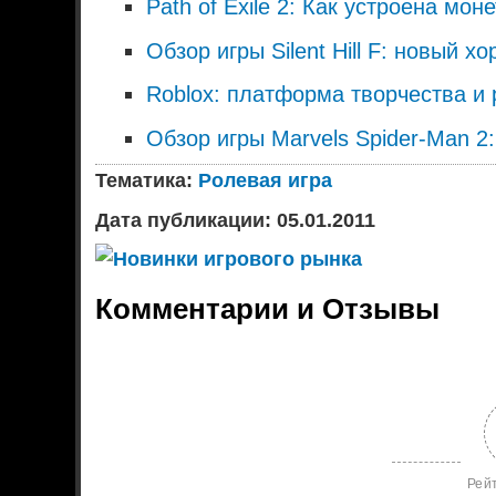
Path of Exile 2: Как устроена мон
Обзор игры Silent Hill F: новый 
Roblox: платформа творчества и
Обзор игры Marvels Spider-Man 2
Тематика:
Ролевая игра
Дата публикации: 05.01.2011
Комментарии и Отзывы
Рей