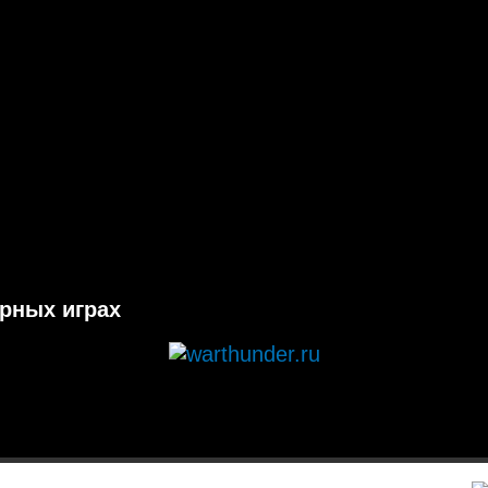
ерных играх