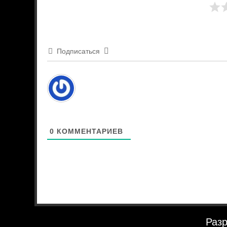
Подписаться
0
КОММЕНТАРИЕВ
Разр