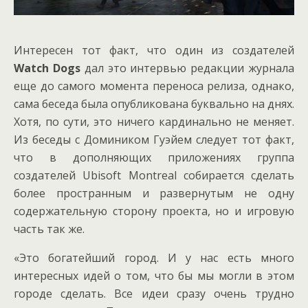
Интересен тот факт, что один из создателей
Watch Dogs
дал это интервью редакции журнала
еще до самого момента переноса релиза, однако,
сама беседа была опубликована буквально на днях.
Хотя, по сути, это ничего кардинально не меняет.
Из беседы с Домиником Гуэйем следует тот факт,
что в дополняющих приложениях группа
создателей Ubisoft Montreal собирается сделать
более пространным и развернутым не одну
содержательную сторону проекта, но и игровую
часть так же.
«Это богатейший город. И у нас есть много
интересных идей о том, что бы мы могли в этом
городе сделать. Все идеи сразу очень трудно