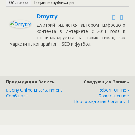
Об авторе
Недавние публикации
Dmytry
Дмитрий является автором цифрового
контента в Интернете с 2011 года и
специализируется на таких темах, как
маркетинг, копирайтинг, SEO и футбол.
Предыдущая Запись
Следующая Запись
Sony Online Entertainment
Reborn Online -
Сообщает
Божественное
Перерождение Легенды