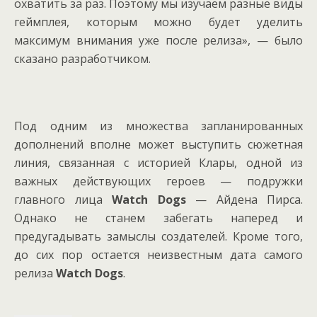
охватить за раз. Поэтому мы изучаем разные виды
геймплея, которым можно будет уделить
максимум внимания уже после релиза», — было
сказано разработчиком.
Под одним из множества запланированных
дополнений вполне может выступить сюжетная
линия, связанная с историей Клары, одной из
важных действующих героев — подружки
главного лица
Watch Dogs
— Айдена Пирса.
Однако не станем забегать наперед и
предугадывать замыслы создателей. Кроме того,
до сих пор остается неизвестным дата самого
релиза
Watch Dogs
.