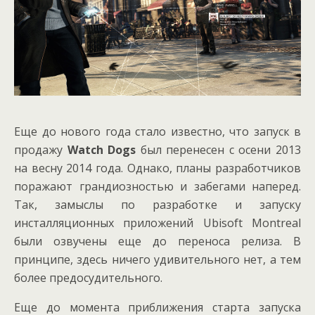
Еще до нового года стало известно, что запуск в
продажу
Watch Dogs
был перенесен с осени 2013
на весну 2014 года. Однако, планы разработчиков
поражают грандиозностью и забегами наперед.
Так, замыслы по разработке и запуску
инсталляционных приложений Ubisoft Montreal
были озвучены еще до переноса релиза. В
принципе, здесь ничего удивительного нет, а тем
более предосудительного.
Еще до момента приближения старта запуска