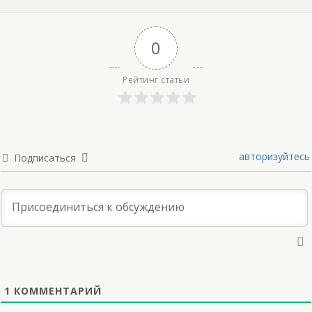
0
Рейтинг статьи
авторизуйтесь
Подписаться
1
КОММЕНТАРИЙ