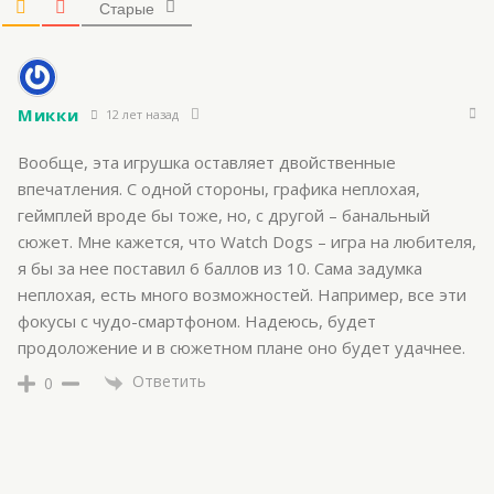
Старые
Микки
12 лет назад
Вообще, эта игрушка оставляет двойственные
впечатления. С одной стороны, графика неплохая,
геймплей вроде бы тоже, но, с другой – банальный
сюжет. Мне кажется, что Watch Dogs – игра на любителя,
я бы за нее поставил 6 баллов из 10. Сама задумка
неплохая, есть много возможностей. Например, все эти
фокусы с чудо-смартфоном. Надеюсь, будет
продоложение и в сюжетном плане оно будет удачнее.
Ответить
0