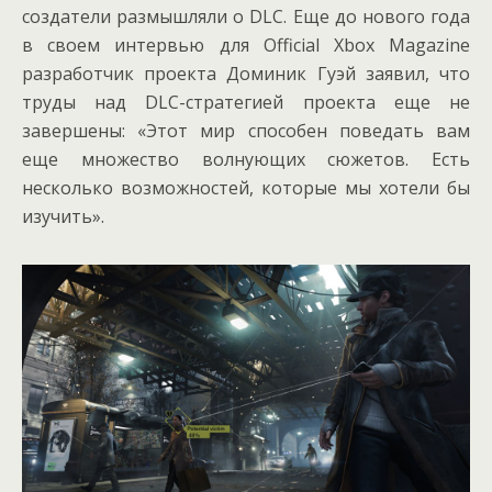
создатели размышляли о DLC. Еще до нового года
в своем интервью для Official Xbox Magazine
разработчик проекта Доминик Гуэй заявил, что
труды над DLC-стратегией проекта еще не
завершены: «Этот мир способен поведать вам
еще множество волнующих сюжетов. Есть
несколько возможностей, которые мы хотели бы
изучить».