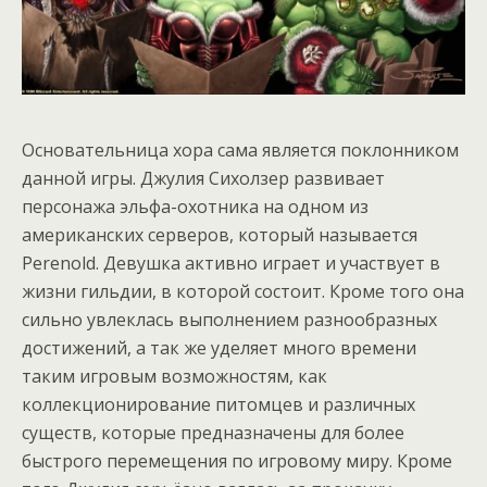
Основательница хора сама является поклонником
данной игры. Джулия Сихолзер развивает
персонажа эльфа-охотника на одном из
американских серверов, который называется
Perenold. Девушка активно играет и участвует в
жизни гильдии, в которой состоит. Кроме того она
сильно увлеклась выполнением разнообразных
достижений, а так же уделяет много времени
таким игровым возможностям, как
коллекционирование питомцев и различных
существ, которые предназначены для более
быстрого перемещения по игровому миру. Кроме