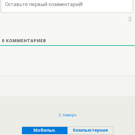
0
КОММЕНТАРИЕВ
Наверх
Мобильн.
Компьютерная