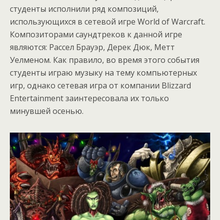
студенты исполнили ряд композиций,
использующихся в сетевой игре World of Warcraft.
Композиторами саундтреков к данной игре
являются: Рассел Брауэр, Дерек Дюк, Метт
Уелменом. Как правило, во время этого события
студенты играю музыку на тему компьютерных
игр, однако сетевая игра от компании Blizzard
Entertainment заинтересовала их только
минувшей осенью.