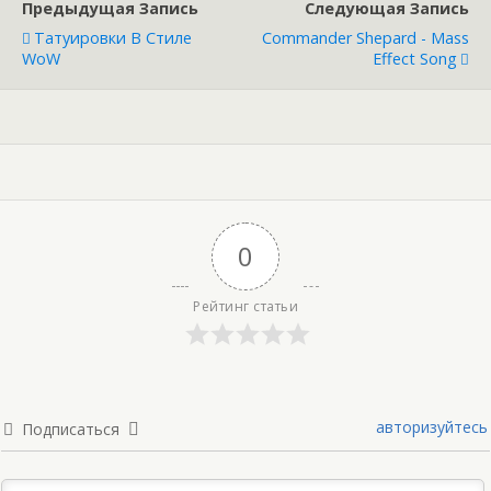
Предыдущая Запись
Следующая Запись
Татуировки В Стиле
Commander Shepard - Mass
WoW
Effect Song
0
Рейтинг статьи
авторизуйтесь
Подписаться