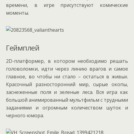
времени, в игре присутствуют комические
моменты.
Геймплей
2D-платформер, в котором необходимо решать
головоломки, идти через линию врагов и самое
главное, во чтобы ни стало – остаться в живых.
Красочный разносторонний мир, сырые окопы,
заснеженные поля и зеленые леса. Вся игра как
большой анимированный мультфильм с трудными
заданиями и огромным количеством шуток и
черного юмора.