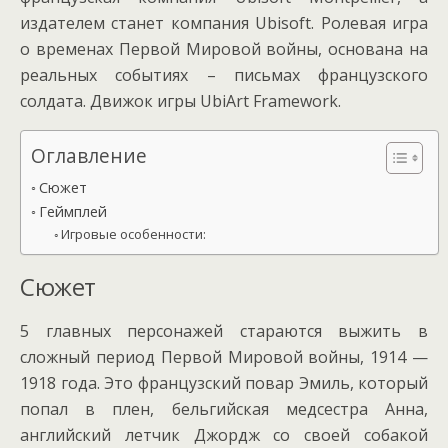
издателем станет компания Ubisoft. Ролевая игра
о временах Первой Мировой войны, основана на
реальных событиях – письмах французского
солдата. Движок игры UbiArt Framework.
Оглавление
Сюжет
Геймплей
Игровые особенности:
Сюжет
5 главных персонажей стараются выжить в
сложный период Первой Мировой войны, 1914 —
1918 года. Это французский повар Эмиль, который
попал в плен, бельгийская медсестра Анна,
английский летчик Джордж со своей собакой