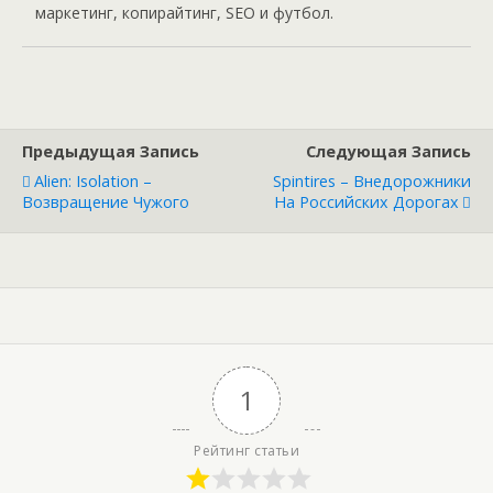
маркетинг, копирайтинг, SEO и футбол.
Предыдущая Запись
Следующая Запись
Alien: Isolation –
Spintires – Внедорожники
Возвращение Чужого
На Российских Дорогах
1
Рейтинг статьи