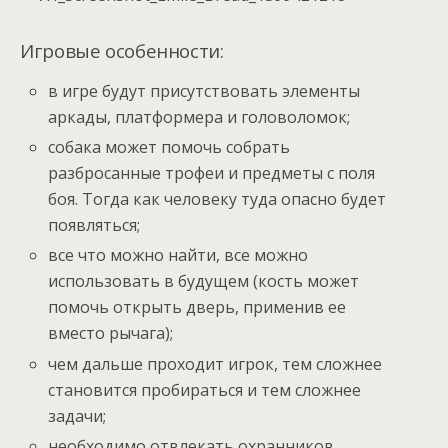
Игровые особенности:
в игре будут присутствовать элементы
аркады, платформера и головоломок;
собака может помочь собрать
разбросанные трофеи и предметы с поля
боя. Тогда как человеку туда опасно будет
появляться;
все что можно найти, все можно
использовать в будущем (кость может
помочь открыть дверь, применив ее
вместо рычага);
чем дальше проходит игрок, тем сложнее
становится пробираться и тем сложнее
задачи;
необходимо отвлекать охранников,