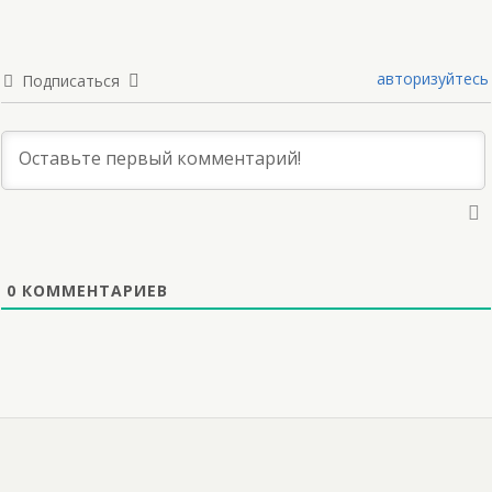
авторизуйтесь
Подписаться
0
КОММЕНТАРИЕВ