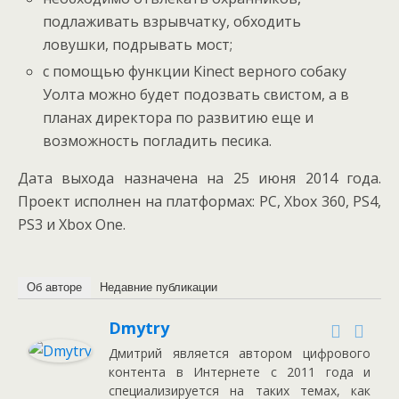
подлаживать взрывчатку, обходить
ловушки, подрывать мост;
с помощью функции Kinect верного собаку
Уолта можно будет подозвать свистом, а в
планах директора по развитию еще и
возможность погладить песика.
Дата выхода назначена на 25 июня 2014 года.
Проект исполнен на платформах: PC, Xbox 360, PS4,
PS3 и Xbox One.
Об авторе
Недавние публикации
Dmytry
Дмитрий является автором цифрового
контента в Интернете с 2011 года и
специализируется на таких темах, как