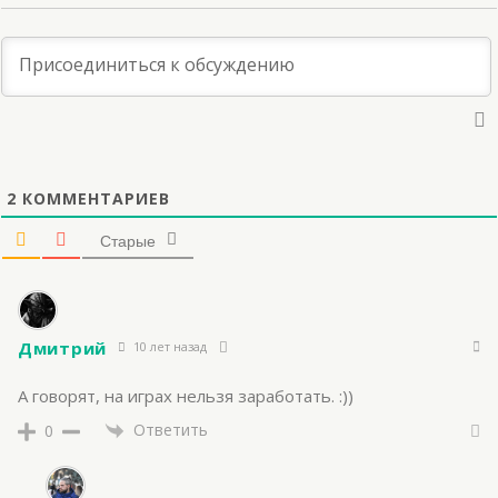
2
КОММЕНТАРИЕВ
Старые
Дмитрий
10 лет назад
А говорят, на играх нельзя заработать. :))
Ответить
0