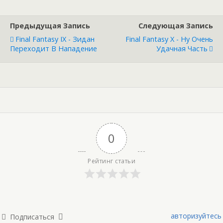
Предыдущая Запись
Следующая Запись
Final Fantasy IX - Зидан
Final Fantasy X - Ну Очень
Переходит В Нападение
Удачная Часть
0
Рейтинг статьи
авторизуйтесь
Подписаться