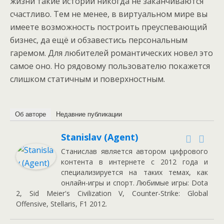
жизни такие истории никогда не заканчиваются
счастливо. Тем не менее, в виртуальном мире вы
имеете возможность построить преуспевающий
бизнес, да ещё и обзавестись персональным
гаремом. Для любителей романтических новел это
самое оно. Но рядовому пользователю покажется
слишком статичным и поверхностным.
Об авторе
Недавние публикации
Stanislav (Agent)
Станислав является автором цифрового
контента в интернете с 2012 года и
специализируется на таких темах, как
онлайн-игры и спорт. Любимые игры: Dota
2, Sid Meier's Civilization V, Counter-Strike: Global
Offensive, Stellaris, F1 2012.