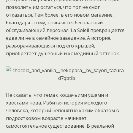
позволить им остаться, что тот не смог
отказаться. Тем более, в его новом магазине,
благодаря этому, появляется бесплатный
обслуживающий персонал. La Soleil превращается
едва ли не в семейное заведение. А история,
разворачивающаяся под его крышей,
приобретает душевный и комедийный оттенок.
Не сказать, что тема с кошачьими ушами и
хвостами нова. Избитая история молодого
человека, который непонятно каким образом в
подростковом возрасте начинает
самостоятельное существование. В реальной