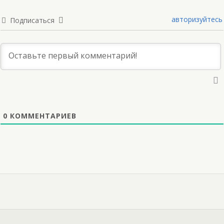
авторизуйтесь
Подписаться
0
КОММЕНТАРИЕВ