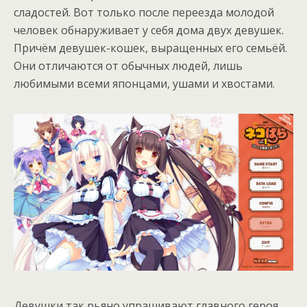
сладостей. Вот только после переезда молодой
человек обнаруживает у себя дома двух девушек.
Причём девушек-кошек, выращенных его семьёй.
Они отличаются от обычных людей, лишь
любимыми всеми японцами, ушами и хвостами.
Девушки так рьяно упрашивают главного героя