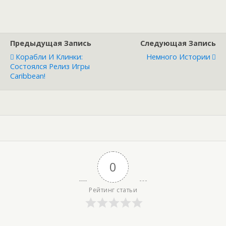
Предыдущая Запись
Следующая Запись
Корабли И Клинки:
Немного Истории
Состоялся Релиз Игры
Caribbean!
0
Рейтинг статьи