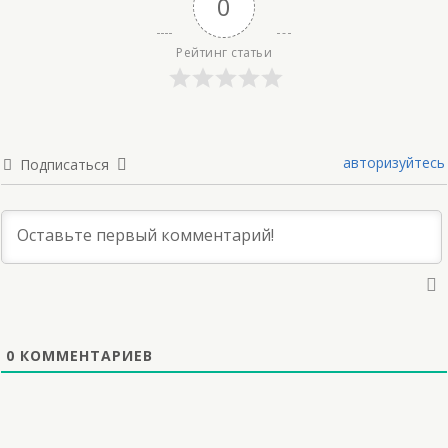
0
Рейтинг статьи
авторизуйтесь
Подписаться
0
КОММЕНТАРИЕВ