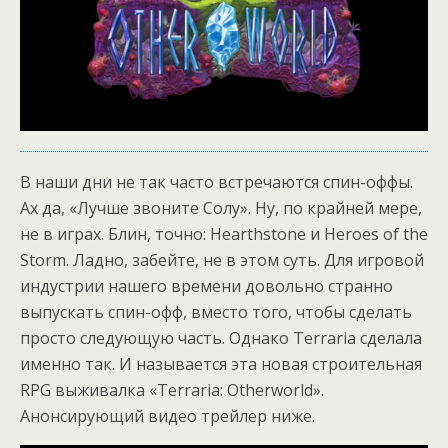
В наши дни не так часто встречаются спин-оффы.
Ах да, «Лучше звоните Солу». Ну, по крайней мере,
не в играх. Блин, точно: Hearthstone и Heroes of the
Storm. Ладно, забейте, не в этом суть. Для игровой
индустрии нашего времени довольно странно
выпускать спин-офф, вместо того, чтобы сделать
просто следующую часть. Однако Terraria сделала
именно так. И называется эта новая строительная
RPG выживалка «Terraria: Otherworld».
Анонсирующий видео трейлер ниже.