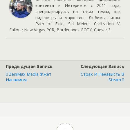
контента в Интернете с 2011 года,
специализируясь на таких темах, как
видеоигры и маркетинг. Любимые игры:
Path of Exile, Sid Meier's Civilization V,
Fallout: New Vegas PCR, Borderlands GOTY, Caesar 3.
Предыдущая Запись
Следующая Запись
ZeniMax Media Жжёт
Страх И Ненависть В
Напалмом
Steam