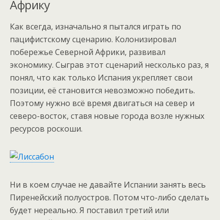
Африку
Как всегда, изначально я пытался играть по
пацифистскому сценарию. Колонизировал
побережье Северной Африки, развивал
экономику. Сыграв этот сценарий несколько раз, я
понял, что как только Испания укрепляет свои
позиции, её становится невозможно победить.
Поэтому нужно всё время двигаться на север и
северо-восток, ставя новые города возле нужных
ресурсов роскоши.
Ни в коем случае не давайте Испании занять весь
Пиренейский полуостров. Потом что-либо сделать
будет нереально. Я поставил третий или