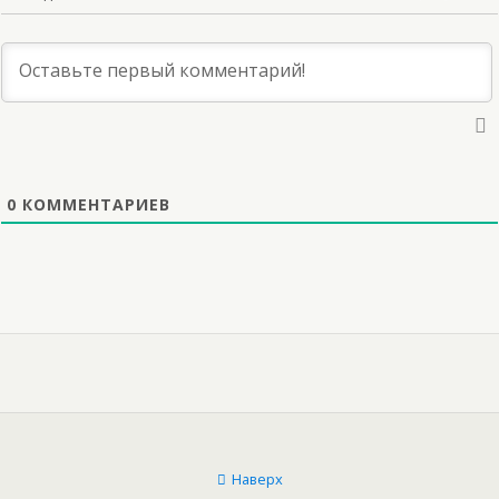
0
КОММЕНТАРИЕВ
Наверх