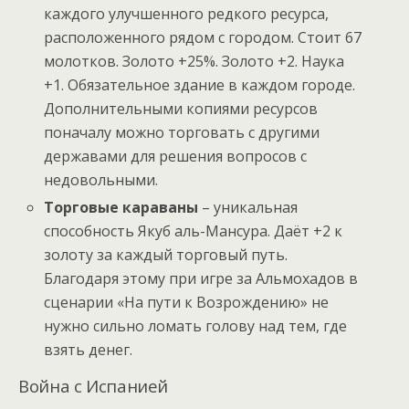
каждого улучшенного редкого ресурса,
расположенного рядом с городом. Стоит 67
молотков. Золото +25%. Золото +2. Наука
+1. Обязательное здание в каждом городе.
Дополнительными копиями ресурсов
поначалу можно торговать с другими
державами для решения вопросов с
недовольными.
Торговые караваны
– уникальная
способность Якуб аль-Мансура. Даёт +2 к
золоту за каждый торговый путь.
Благодаря этому при игре за Альмохадов в
сценарии «На пути к Возрождению» не
нужно сильно ломать голову над тем, где
взять денег.
Война с Испанией