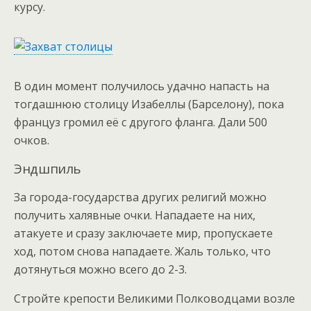
курсу.
В один момент получилось удачно напасть на
тогдашнюю столицу Изабеллы (Барселону), пока
француз громил её с другого фланга. Дали 500
очков.
Эндшпиль
За города-государства других религий можно
получить халявные очки. Нападаете на них,
атакуете и сразу заключаете мир, пропускаете
ход, потом снова нападаете. Жаль только, что
дотянуться можно всего до 2-3.
Стройте крепости Великими Полководцами возле