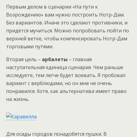
Первым делом в сценарии «На пути к
Возрождению» вам нужно построить Нотр-Дам.
Без вариантов. Иначе это сделают противники, и
придётся мучиться. Можно попробовать пойти по
верхней ветке, чтобы компенсировать Нотр-Дам
торговыми путями.
Вторая цель –
арбалеты
– главная
наступательная единица сценария. Чем раньше
исследуете, тем легче будет воевать. Я пробовал
вариант с верблюдами, но он мне не очень
понравился. Хотя, как альтернатива имеет право
на жизнь.
Для осады городов понадобятся пушки. В