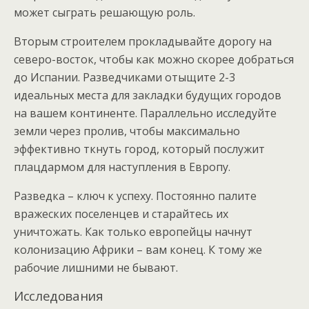
может сыграть решающую роль.
Вторым строителем прокладывайте дорогу на
северо-восток, чтобы как можно скорее добраться
до Испании. Разведчиками отыщите 2-3
идеальных места для закладки будущих городов
на вашем континенте. Параллельно исследуйте
земли через пролив, чтобы максимально
эффективно ткнуть город, который послужит
плацдармом для наступления в Европу.
Разведка – ключ к успеху. Постоянно палите
вражеских поселенцев и старайтесь их
уничтожать. Как только европейцы начнут
колонизацию Африки – вам конец. К тому же
рабочие лишними не бывают.
Исследования