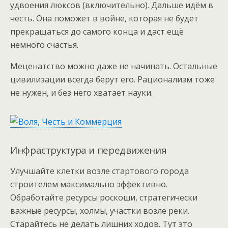
удвоения люксов (включительно). Дальше идём в
честь. Она поможет в войне, которая не будет
прекращаться до самого конца и даст ещё
немного счастья.
Меценатство можно даже не начинать. Остальные
цивилизации всегда берут его. Рационализм тоже
не нужен, и без него хватает науки.
Инфраструктура и передвижения
Улучшайте клетки возле стартового города
строителем максимально эффективно.
Обработайте ресурсы роскоши, стратегически
важные ресурсы, холмы, участки возле реки.
Старайтесь не делать лишних ходов. Тут это