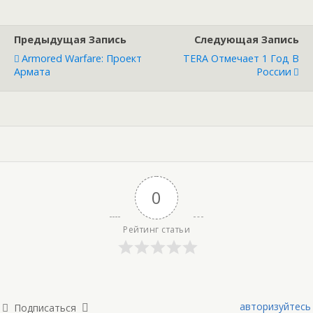
Предыдущая Запись
Следующая Запись
Armored Warfare: Проект
TERA Отмечает 1 Год В
Армата
России
0
Рейтинг статьи
авторизуйтесь
Подписаться