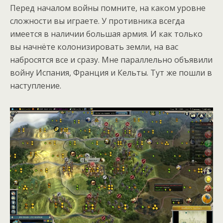
Перед началом войны помните, на каком уровне
сложности вы играете. У противника всегда
имеется в наличии большая армия. И как только
вы начнёте колонизировать земли, на вас
набросятся все и сразу. Мне параллельно объявили
войну Испания, Франция и Кельты. Тут же пошли в
наступление.