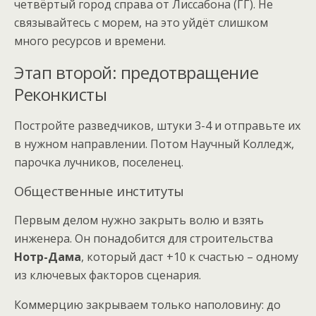
четвёртый город справа от Лиссабона (ГГ). Не
связывайтесь с морем, на это уйдёт слишком
много ресурсов и времени.
Этап второй: предотвращение
Реконкисты
Постройте разведчиков, штуки 3-4 и отправьте их
в нужном направлении. Потом Научный Колледж,
парочка лучников, поселенец.
Общественные институты
Первым делом нужно закрыть волю и взять
инженера. Он понадобится для строительства
Нотр-Дама
, который даст +10 к счастью – одному
из ключевых факторов сценария.
Коммерцию закрываем только наполовину: до