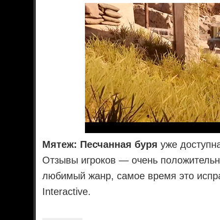
Мятеж: Песчанная буря
уже доступна
Отзывы игроков — очень положительн
любимый жанр, самое время это испр
Interactive.