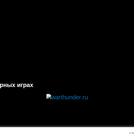
ерных играх