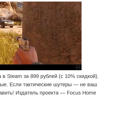
 в Steam за 899 рублей (с 10% скидкой).
ые. Если тактические шутеры — не ваш
авить! Издатель проекта — Focus Home