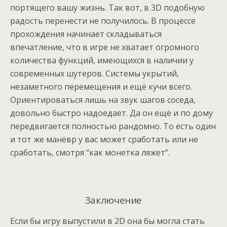
портящего вашу жизнь. Так вот, в 3D подобную
радость перенести не получилось. В процессе
прохождения начинает складываться
впечатление, что в игре не хватает огромного
количества функций, имеющихся в наличии у
современных шутеров. Системы укрытий,
незаметного перемещения и ещё кучи всего.
Ориентироваться лишь на звук шагов соседа,
довольно быстро надоедает. Да он ещё и по дому
передвигается полностью рандомно. То есть один
и тот же манёвр у вас может сработать или не
сработать, смотря “как монетка ляжет”.
Заключение
Если бы игру выпустили в 2D она бы могла стать