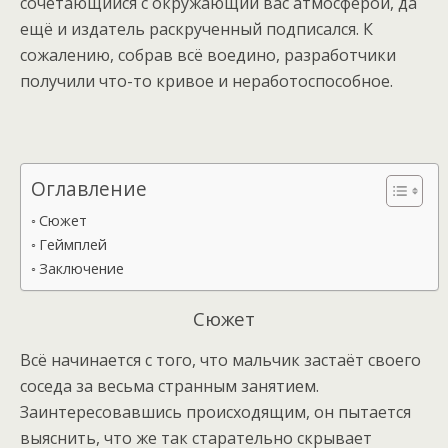
сочетающийся с окружающий вас атмосферой, да
ещё и издатель раскрученный подписался. К
сожалению, собрав всё воедино, разработчики
получили что-то кривое и неработоспособное.
Оглавление
Сюжет
Геймплей
Заключение
Сюжет
Всё начинается с того, что мальчик застаёт своего
соседа за весьма странным занятием.
Заинтересовавшись происходящим, он пытается
выяснить, что же так старательно скрывает