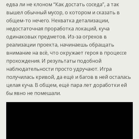
едва ли не клоном “Как достать соседа”, а так
вышел обычный мусор, о котором и сказать в
общем-то нечего. Нехватка детализации,
недостаточная проработка локаций, куча
одинаковых предметов. Из-за огрехов в
реализации проекта, начинаешь обращать
внимание на всё, что окружает героя в процессе
прохождения. И результаты подобной
наблюдательности просто удручают. Игра
получилась кривой, да ещё и багов в ней осталась
целая куча. В общем, ещё пара лет доработки ей
бы явно не помешали.