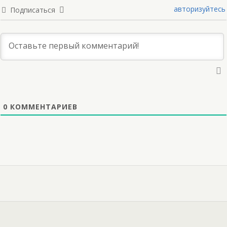
авторизуйтесь
Подписаться
0
КОММЕНТАРИЕВ