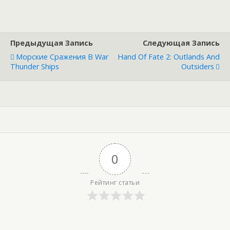
Предыдущая Запись
Следующая Запись
Морские Сражения В War
Hand Of Fate 2: Outlands And
Thunder Ships
Outsiders
0
Рейтинг статьи