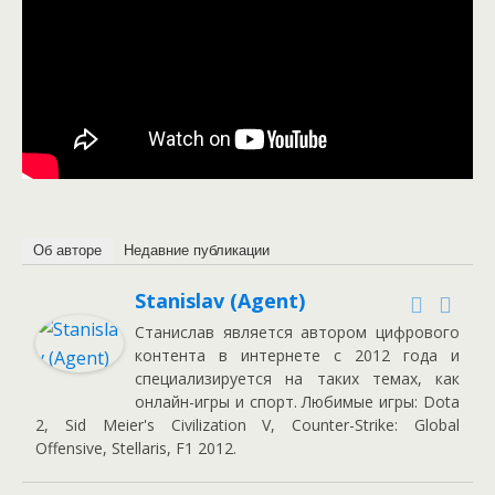
Об авторе
Недавние публикации
Stanislav (Agent)
Станислав является автором цифрового
контента в интернете с 2012 года и
специализируется на таких темах, как
онлайн-игры и спорт. Любимые игры: Dota
2, Sid Meier's Civilization V, Counter-Strike: Global
Offensive, Stellaris, F1 2012.