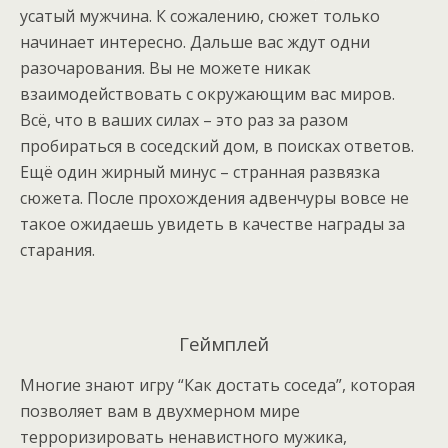
усатый мужчина. К сожалению, сюжет только
начинает интересно. Дальше вас ждут одни
разочарования. Вы не можете никак
взаимодействовать с окружающим вас миров.
Всё, что в ваших силах – это раз за разом
пробираться в соседский дом, в поисках ответов.
Ещё один жирный минус – странная развязка
сюжета. После прохождения адвенчуры вовсе не
такое ожидаешь увидеть в качестве награды за
старания.
Геймплей
Многие знают игру “Как достать соседа”, которая
позволяет вам в двухмерном мире
терроризировать ненавистного мужика,