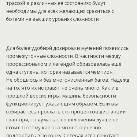
трассой в различных её состояниях будут
необходимы для всех желающих сразиться с
ботами на высших уровнях сложности.
Для более удобной дозировки мучений появились
промежуточные сложности. В частности между
профессионалом и легендой образовалась ещё
одна ступень, которая называется чемпион.
Не обошлось и без многочисленных багов. Надежд
на то, что их исправят не очень много. Как и в
прошлой версие игры, машина безопасности
функционирует ужасающим образом. Если вы
собираетесь проехать сто процентов дистанции
гран-при, то думать о её включении лучше не
стоит. Потому как она может серьёзно
подпортить всю гонку. Сетевая игра работает