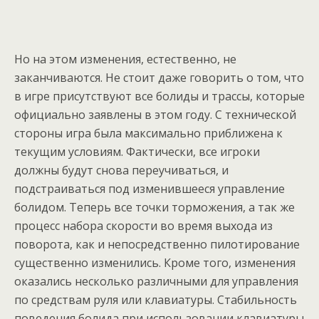
Но на этом изменения, естественно, не
заканчиваются. Не стоит даже говорить о том, что
в игре присутствуют все болиды и трассы, которые
официально заявлены в этом году. С технической
стороны игра была максимально приближена к
текущим условиям. Фактически, все игроки
должны будут снова переучиваться, и
подстраиваться под изменившееся управление
болидом. Теперь все точки торможения, а так же
процесс набора скорости во время выхода из
поворота, как и непосредственно пилотирование
существенно изменились. Кроме того, изменения
оказались несколько различными для управления
по средствам руля или клавиатуры. Стабильность
поведения болида при использовании клавиатуры