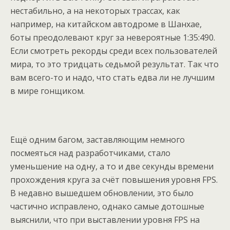
нестабильно, а на некоторых трассах, как
например, на китайском автодроме в Шанхае,
боты преодолевают круг за невероятные 1:35:490.
Если смотреть рекорды среди всех пользователей
мира, то это тридцать седьмой результат. Так что
вам всего-то и надо, что стать едва ли не лучшим
в мире гонщиком.
Ещё одним багом, заставляющим немного
посмеяться над разработчиками, стало
уменьшение на одну, а то и две секунды времени
прохождения круга за счёт повышения уровня FPS.
В недавно вышедшем обновлении, это было
частично исправлено, однако самые дотошные
выяснили, что при выставлении уровня FPS на