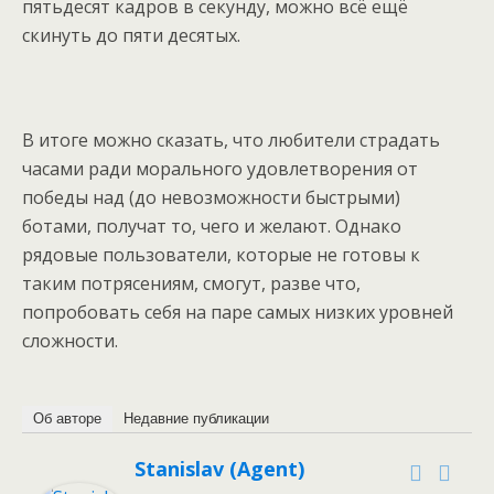
пятьдесят кадров в секунду, можно всё ещё
скинуть до пяти десятых.
В итоге можно сказать, что любители страдать
часами ради морального удовлетворения от
победы над (до невозможности быстрыми)
ботами, получат то, чего и желают. Однако
рядовые пользователи, которые не готовы к
таким потрясениям, смогут, разве что,
попробовать себя на паре самых низких уровней
сложности.
Об авторе
Недавние публикации
Stanislav (Agent)