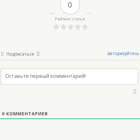
0
Рейтинг статьи
авторизуйтесь
Подписаться
0
КОММЕНТАРИЕВ