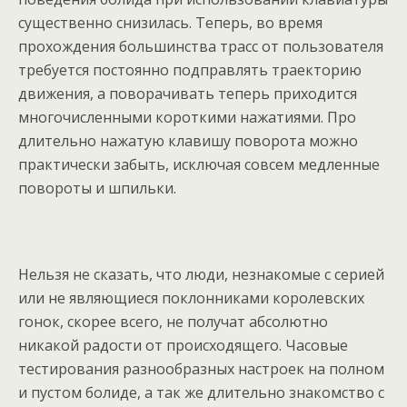
существенно снизилась. Теперь, во время
прохождения большинства трасс от пользователя
требуется постоянно подправлять траекторию
движения, а поворачивать теперь приходится
многочисленными короткими нажатиями. Про
длительно нажатую клавишу поворота можно
практически забыть, исключая совсем медленные
повороты и шпильки.
Нельзя не сказать, что люди, незнакомые с серией
или не являющиеся поклонниками королевских
гонок, скорее всего, не получат абсолютно
никакой радости от происходящего. Часовые
тестирования разнообразных настроек на полном
и пустом болиде, а так же длительно знакомство с