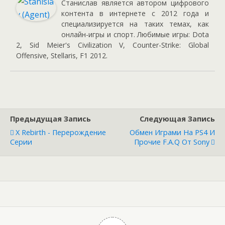
Станислав является автором цифрового
контента в интернете с 2012 года и
специализируется на таких темах, как
онлайн-игры и спорт. Любимые игры: Dota
2, Sid Meier's Civilization V, Counter-Strike: Global
Offensive, Stellaris, F1 2012.
Предыдущая Запись
Следующая Запись
X Rebirth - Перерождение
Обмен Играми На PS4 И
Серии
Прочие F.A.Q От Sony