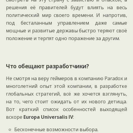
решения её правителей будут влиять на весь
политический мир своего времени. И напротив,
под бесталанным управлением даже самые
мощные и развитые державы быстро теряют своё
положение и терпят одно поражение за другим.
Что обещают разработчики?
Не смотря на веру геймеров в компанию Paradox и
многолетний опыт этой компании, в разработке
глобальных стратегий, всё же хочется взглянуть,
на то, чего стоит ожидать от их нового детища.
Вот краткий список особенностей выходящей
вскоре
Europa Universalis IV
:
Бесконечные возможности выбора.