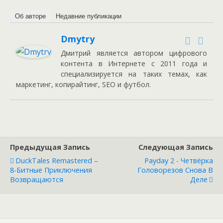
Об авторе
Недавние публикации
Dmytry
Дмитрий является автором цифрового
контента в Интернете с 2011 года и
специализируется на таких темах, как
маркетинг, копирайтинг, SEO и футбол.
Предыдущая Запись
Следующая Запись
DuckTales Remastered –
Payday 2 - Четвёрка
8-Битные Приключения
Головорезов Снова В
Возвращаются
Деле