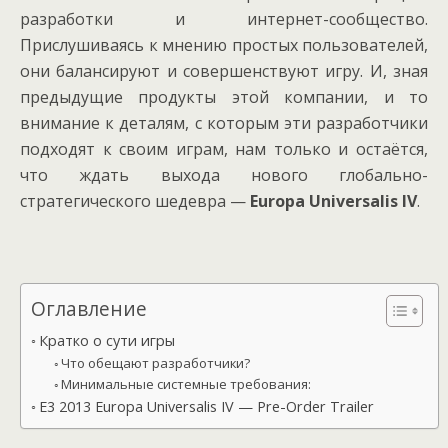
разработки и интернет-сообщество.
Прислушиваясь к мнению простых пользователей,
они балансируют и совершенствуют игру. И, зная
предыдущие продукты этой компании, и то
внимание к деталям, с которым эти разработчики
подходят к своим играм, нам только и остаётся,
что ждать выхода нового глобально-
стратегического шедевра —
Europa Universalis IV
.
Оглавление
Кратко о сути игры
Что обещают разработчики?
Минимальные системные требования:
E3 2013 Europa Universalis IV — Pre-Order Trailer