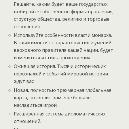
Решайте, каким будет ваше государство:
выбирайте собственные формы правления,
структуру общества, религию и торговые
отношения.
Используйте особенности власти монарха.
В зависимости от характеристик и умений
верховного правителя вашей нации, будет
изменяться и стиль прохождения.
Ожившая история. Тысячи исторических
персонажей и событий мировой истории
ждут вас.
Новая, полностью трёхмерная глобальная
карта, позволит вам ещё больше
насладиться игрой.
Расширенная система дипломатических
отношений.