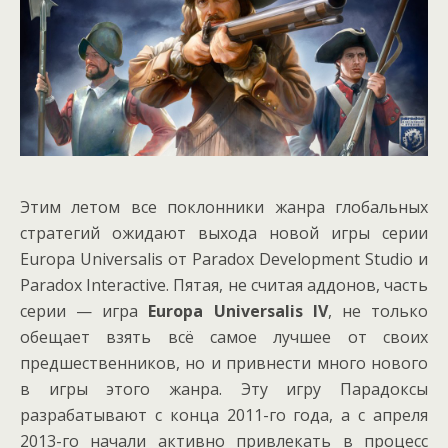
Этим летом все поклонники жанра глобальных
стратегий ожидают выхода новой игры серии
Europa Universalis от Paradox Development Studio и
Paradox Interactive. Пятая, не считая аддонов, часть
серии — игра
Europa Universalis IV
, не только
обещает взять всё самое лучшее от своих
предшественников, но и привнести много нового
в игры этого жанра. Эту игру Парадоксы
разрабатывают с конца 2011-го года, а с апреля
2013-го начали активно привлекать в процесс