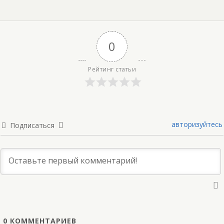
0
Рейтинг статьи
авторизуйтесь
Подписаться
0
КОММЕНТАРИЕВ