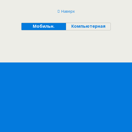
Наверх
Мобильн.
Компьютерная