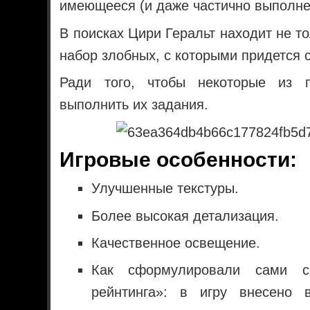
имеющееся (и даже частично выполне
В поисках Цири Геральт находит не т
набор злобных, с которыми придется 
Ради того, чтобы некоторые из п
выполнить их задания.
Игровые особенности:
Улучшенные текстуры.
Более высокая детализация.
Качественное освещение.
Как сформулировали сами с
рейнтинга»: в игру внесено 