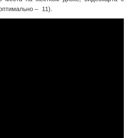
(оптимально – 11).