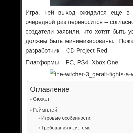
Игра, чей выход ожидался еще в 
очередной раз переносится – согласн
создатели заявили, что хотят быть 
должны быть минимизированы. Пожал
разработчик – CD Project Red.
Платформы – РС, PS4, Xbox One.
Оглавление
Сюжет
Геймплей
Игровые особенности:
Требования к системе