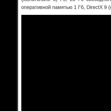
оперативной памятью 1 Гб, DirectX 9 