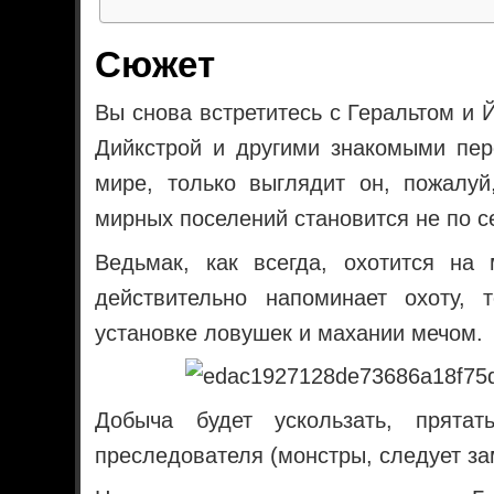
Сюжет
Вы снова встретитесь с Геральтом и
Дийкстрой и другими знакомыми пер
мире, только выглядит он, пожалу
мирных поселений становится не по с
Ведьмак, как всегда, охотится на 
действительно напоминает охоту,
установке ловушек и махании мечом.
Добыча будет ускользать, прята
преследователя (монстры, следует за