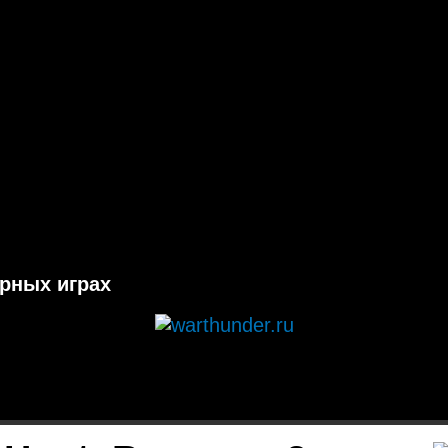
ерных играх