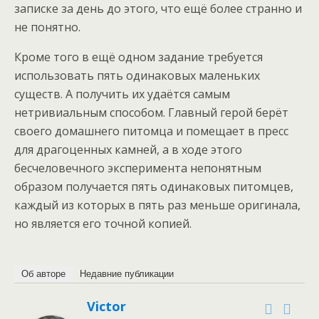
записке за день до этого, что ещё более странно и
не понятно.
Кроме того в ещё одном задание требуется
использовать пять одинаковых маленьких
существ. А получить их удаётся самым
нетривиальным способом. Главный герой берёт
своего домашнего питомца и помещает в пресс
для драгоценных камней, а в ходе этого
бесчеловечного эксперимента непонятным
образом получается пять одинаковых питомцев,
каждый из которых в пять раз меньше оригинала,
но является его точной копией.
Об авторе
Недавние публикации
Victor