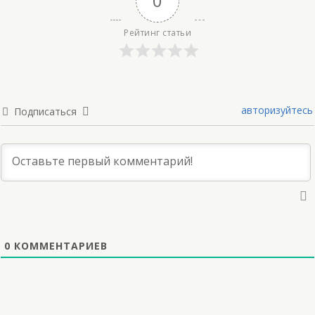
0
Рейтинг статьи
авторизуйтесь
Подписаться
0
КОММЕНТАРИЕВ