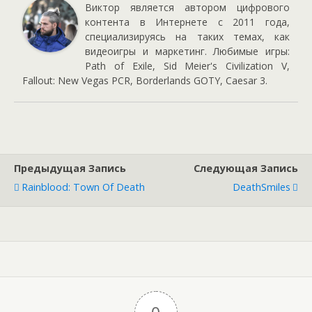
Виктор является автором цифрового
контента в Интернете с 2011 года,
специализируясь на таких темах, как
видеоигры и маркетинг. Любимые игры:
Path of Exile, Sid Meier's Civilization V,
Fallout: New Vegas PCR, Borderlands GOTY, Caesar 3.
Предыдущая Запись
Следующая Запись
Rainblood: Town Of Death
DeathSmiles