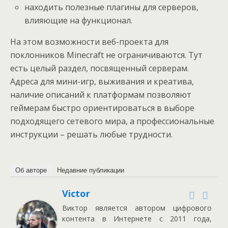
находить полезные плагины для серверов,
влияющие на функционал.
На этом возможности веб-проекта для
поклонников Minecraft не ограничиваются. Тут
есть целый раздел, посвященный серверам.
Адреса для мини-игр, выживания и креатива,
наличие описаний к платформам позволяют
геймерам быстро ориентироваться в выборе
подходящего сетевого мира, а профессиональные
инструкции – решать любые трудности.
Об авторе
Недавние публикации
Victor
Виктор является автором цифрового
контента в Интернете с 2011 года,