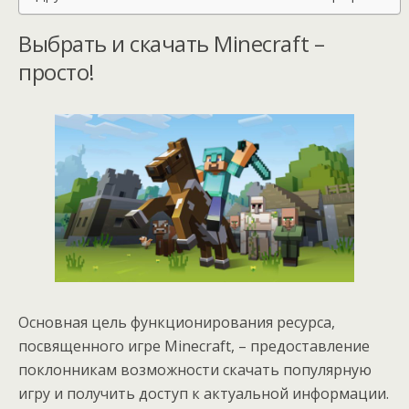
Выбрать и скачать Minecraft –
просто!
Основная цель функционирования ресурса,
посвященного игре Minecraft, – предоставление
поклонникам возможности скачать популярную
игру и получить доступ к актуальной информации.