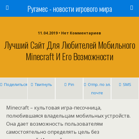
Ругамес - новости игрового мира
11.04.2019 • Нет Комментариев
Лучший Сайт Для Любителей Мобильного
Minecraft И Его Возможности
Поделиться
Твитнуть
Pin
Отпр. по эл.
SMS
почте
Minecraft – культовая игра-песочница,
полюбившаяся владельцам мобильных устройств.
Она дает возможность пользователям
самостоятельно определять цель без