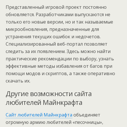
Представленный игровой проект постоянно
обновляется. Разработчиками выпускаются не
только его новые версии, но и так называемые
микрообновления, предназначенные для
устранения текущих ошибок и недочетов.
Специализированный веб-портал позволяет
следить за их появлением. Здесь можно найти
практические рекомендации по выбору, узнать
эффективные методы избавления от багов при
помощи модов и скриптов, а также оперативно
скачать их.
Другие возможности сайта
любителей Майнкрафта
Сайт любителей Майнкрафта
объединяет
огромную армию любителей «песочницы»,