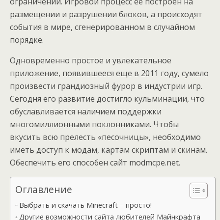
ограничений. Игровой процесс ее построен на
размещении и разрушении блоков, а происходят
события в мире, сгенерированном в случайном
порядке.
Одновременно простое и увлекательное
приложение, появившееся еще в 2011 году, сумело
произвести грандиозный фурор в индустрии игр.
Сегодня его развитие достигло кульминации, что
обуславливается наличием поддержки
многомиллионными поклонниками. Чтобы
вкусить всю прелесть «песочницы», необходимо
иметь доступ к модам, картам скриптам и скинам.
Обеспечить его способен сайт modmcpe.net.
Оглавление
Выбрать и скачать Minecraft – просто!
Другие возможности сайта любителей Майнкрафта