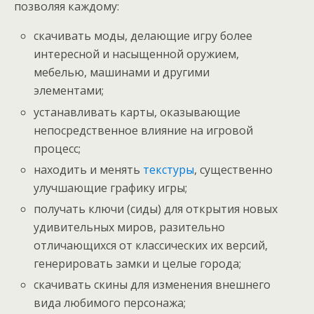
позволяя каждому:
скачивать моды, делающие игру более
интересной и насыщенной оружием,
мебелью, машинами и другими
элементами;
устанавливать карты, оказывающие
непосредственное влияние на игровой
процесс;
находить и менять
текстуры
, существенно
улучшающие графику игры;
получать ключи (сиды) для открытия новых
удивительных миров, разительно
отличающихся от классических их версий,
генерировать замки и целые города;
скачивать скины для изменения внешнего
вида любимого персонажа;