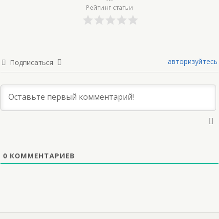
Рейтинг статьи
авторизуйтесь
Подписаться
0
КОММЕНТАРИЕВ