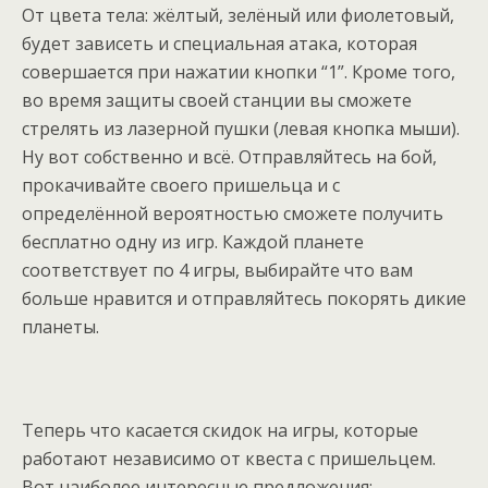
От цвета тела: жёлтый, зелёный или фиолетовый,
будет зависеть и специальная атака, которая
совершается при нажатии кнопки “1”. Кроме того,
во время защиты своей станции вы сможете
стрелять из лазерной пушки (левая кнопка мыши).
Ну вот собственно и всё. Отправляйтесь на бой,
прокачивайте своего пришельца и с
определённой вероятностью сможете получить
бесплатно одну из игр. Каждой планете
соответствует по 4 игры, выбирайте что вам
больше нравится и отправляйтесь покорять дикие
планеты.
Теперь что касается скидок на игры, которые
работают независимо от квеста с пришельцем.
Вот наиболее интересные предложения: