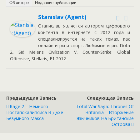
Об авторе
Недавние публикации
Stanislav (Agent)
Станислав является автором цифрового
контента в интернете с 2012 года и
специализируется на таких темах, как
онлайн-игры и спорт. Любимые игры: Dota
2, Sid Meier's Civilization V, Counter-Strike: Global
Offensive, Stellaris, F1 2012.
Предыдущая Запись
Следующая Запись
Rage 2 – Немного
Total War Saga: Thrones Of
Постапокалипсиса В Духе
Britannia – Вторжение
Безумного Макса
Язычников На Британские
Острова