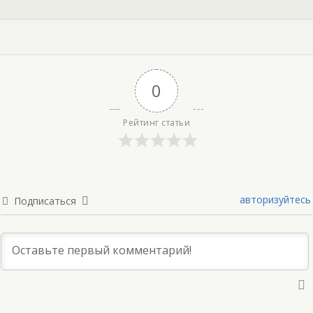
0
Рейтинг статьи
авторизуйтесь
Подписаться