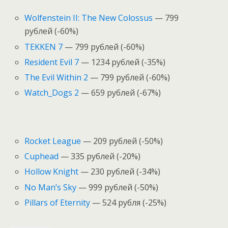
Wolfenstein II: The New Colossus
— 799
рублей (-60%)
TEKKEN 7
— 799 рублей (-60%)
Resident Evil 7
— 1234 рублей (-35%)
The Evil Within 2
— 799 рублей (-60%)
Watch_Dogs 2
— 659 рублей (-67%)
Rocket League
— 209 рублей (-50%)
Cuphead
— 335 рублей (-20%)
Hollow Knight
— 230 рублей (-34%)
No Man’s Sky
— 999 рублей (-50%)
Pillars of Eternity
— 524 рубля (-25%)