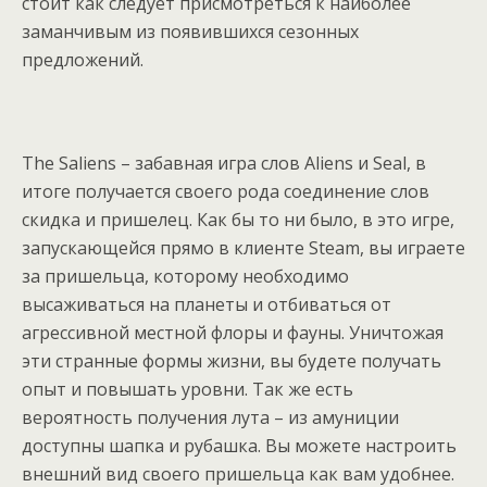
стоит как следует присмотреться к наиболее
заманчивым из появившихся сезонных
предложений.
The Saliens – забавная игра слов Aliens и Seal, в
итоге получается своего рода соединение слов
скидка и пришелец. Как бы то ни было, в это игре,
запускающейся прямо в клиенте Steam, вы играете
за пришельца, которому необходимо
высаживаться на планеты и отбиваться от
агрессивной местной флоры и фауны. Уничтожая
эти странные формы жизни, вы будете получать
опыт и повышать уровни. Так же есть
вероятность получения лута – из амуниции
доступны шапка и рубашка. Вы можете настроить
внешний вид своего пришельца как вам удобнее.