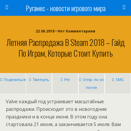
Ругамес - новости игрового мира
22.06.2018 • Нет Комментариев
Летняя Распродажа В Steam 2018 – Гайд
По Играм, Которые Стоит Купить
Поделиться
Твитнуть
Pin
Отпр. по эл.
SMS
почте
Valve каждый год устраивает масштабные
распродажи. Происходит это в новогодние
праздники и в конце июня. В этом году она
стартовала 21 июня, а заканчивается 5 июля. Вам