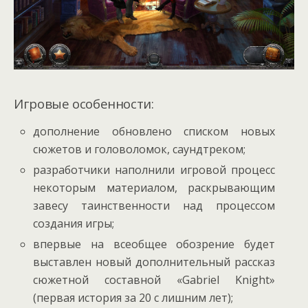
Игровые особенности:
дополнение обновлено списком новых
сюжетов и головоломок, саундтреком;
разработчики наполнили игровой процесс
некоторым материалом, раскрывающим
завесу таинственности над процессом
создания игры;
впервые на всеобщее обозрение будет
выставлен новый дополнительный рассказ
сюжетной составной «Gabriel Knight»
(первая история за 20 с лишним лет);