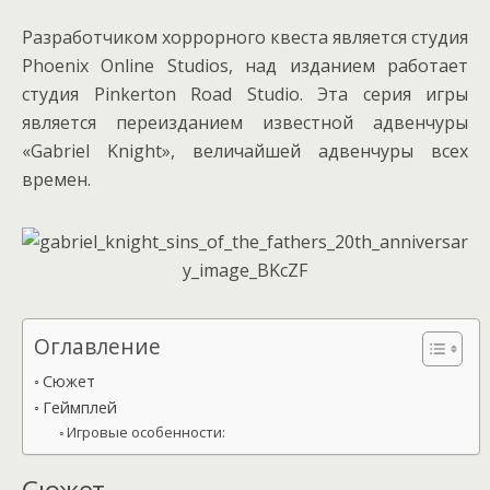
Разработчиком хоррорного квеста является студия
Phoenix Online Studios, над изданием работает
студия Pinkerton Road Studio. Эта серия игры
является переизданием известной адвенчуры
«Gabriel Knight», величайшей адвенчуры всех
времен.
Оглавление
Сюжет
Геймплей
Игровые особенности:
Сюжет