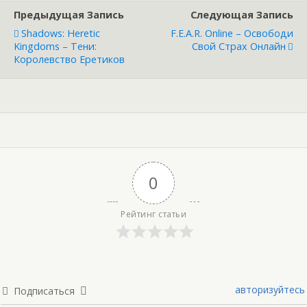
Предыдущая Запись
Следующая Запись
Shadows: Heretic
F.E.A.R. Online – Освободи
Kingdoms – Тени:
Свой Страх Онлайн
Королевство Еретиков
0
Рейтинг статьи
авторизуйтесь
Подписаться