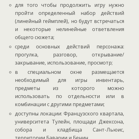
для того чтобы продолжить игру нужно
пройти определенный набор действий
(линейный геймплей), но будут встречаться
и некоторые нелинейные ответвления
общего сюжета;
среди основных действий персонажа:
прогулка, разговор, открывание/
закрывание, использование, просмотр;
в специальном окне размещается
необходимый для игры инвентарь,
предметы из которого можно
использовать по отдельности или в
комбинации с другими предметами;
доступны локации: Французского квартала,
университета Тулейн, площади Джексона,
собора и кладбища Сант-Льюис,
территории Баварии и Бенин.