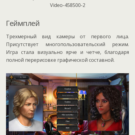
Геймплей
Трехмерный вид камеры от первого лица.
Присутствует многопользовательский режим.
Игра стала визуально ярче и четче, благодаря
полной перерисовке графической составной.