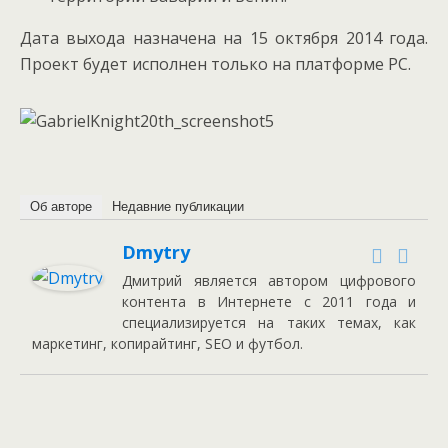
Дата выхода назначена на 15 октября 2014 года.
Проект будет исполнен только на платформе PC.
Об авторе
Недавние публикации
Dmytry
Дмитрий является автором цифрового
контента в Интернете с 2011 года и
специализируется на таких темах, как
маркетинг, копирайтинг, SEO и футбол.