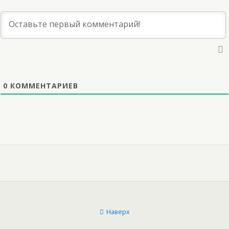
0
КОММЕНТАРИЕВ
Наверх