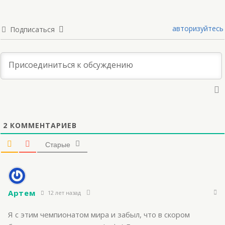
авторизуйтесь
Подписаться
2
КОММЕНТАРИЕВ
Старые
Артем
12 лет назад
Я с этим чемпионатом мира и забыл, что в скором