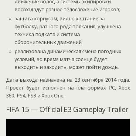
движение волос, а системы экипировки
воссоздадут разное телосложение игроков;
защита корпусом, видно хватание за
футболку, разного рода толкания, улучшена
техника подката и система
оборонительных движений;
реализована динамическая смена погодных
условий, во время матча солнце будет
выходить и заходить, может пойти дождь.
Дата выхода назначена на 23 сентября 2014 года.
Проект будет исполнен на платформах: PC, Xbox
360, PS4, PS3 и Xbox One.
FIFA 15 — Official E3 Gameplay Trailer