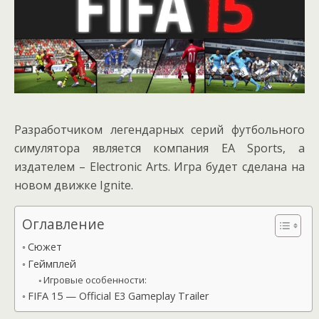
Разработчиком легендарных серий футбольного
симулятора является компания EA Sports, а
издателем – Electronic Arts. Игра будет сделана на
новом движке Ignite.
Оглавление
Сюжет
Геймплей
Игровые особенности:
FIFA 15 — Official E3 Gameplay Trailer