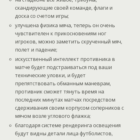
скандирующие своей команде, флаги и
доска со счетом игры;
улучшена физика мяча, теперь он очень
чувствителен к прикосновениям ног
игроков, можно заметить скрученный мяч,
полет и падение;
искусственный интеллект противника в
матче будет подстраиваться под ваши
технические уловки, и будет
препятствовать обманным маневрам,
противник сможет тянуть время на
последних минутах матчах посредством
сдерживания своим корпусом соперников с
мячом возле углового флажка;
благодаря системе рендеринга освещения
будут видны детали лица футболистов,