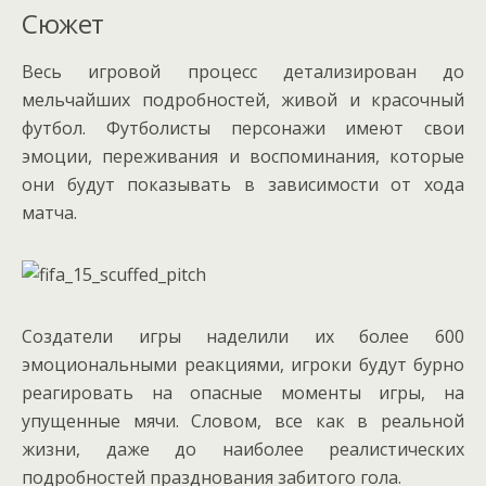
Сюжет
Весь игровой процесс детализирован до
мельчайших подробностей, живой и красочный
футбол. Футболисты персонажи имеют свои
эмоции, переживания и воспоминания, которые
они будут показывать в зависимости от хода
матча.
Создатели игры наделили их более 600
эмоциональными реакциями, игроки будут бурно
реагировать на опасные моменты игры, на
упущенные мячи. Словом, все как в реальной
жизни, даже до наиболее реалистических
подробностей празднования забитого гола.