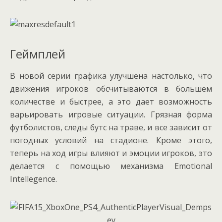
Геймплей
В новой серии графика улучшена настолько, что
движения игроков обсчитываются в большем
количестве и быстрее, а это дает возможность
варьировать игровые ситуации. Грязная форма
футболистов, следы бутс на траве, и все зависит от
погодных условий на стадионе. Кроме этого,
теперь на ход игры влияют и эмоции игроков, это
делается с помощью механизма Emotional
Intellegence.