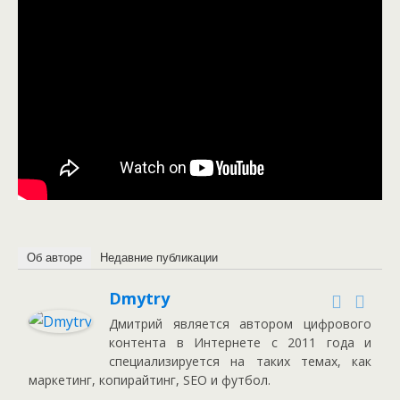
Об авторе
Недавние публикации
Dmytry
Дмитрий является автором цифрового
контента в Интернете с 2011 года и
специализируется на таких темах, как
маркетинг, копирайтинг, SEO и футбол.