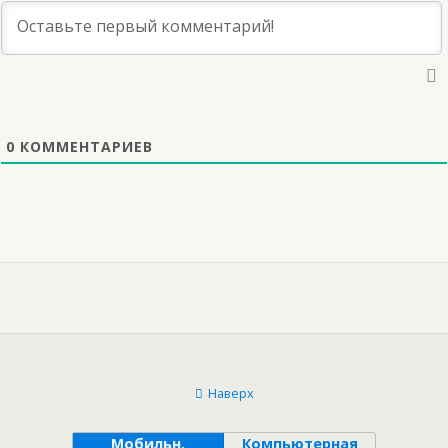
0
КОММЕНТАРИЕВ
Наверх
Мобильн.
Компьютерная