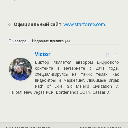
Официальный сайт
:
www.starforge.com
.
Об авторе
Недавние публикации
Victor
Виктор является автором цифрового
контента в Интернете с 2011 года,
специализируясь на таких темах, как
видеоигры и маркетинг. Любимые игры:
Path of Exile, Sid Meier's Civilization V,
Fallout: New Vegas PCR, Borderlands GOTY, Caesar 3.