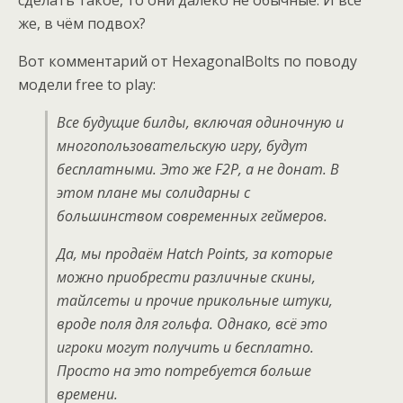
же, в чём подвох?
Вот комментарий от HexagonalBolts по поводу
модели free to play:
Все будущие билды, включая одиночную и
многопользовательскую игру, будут
бесплатными. Это же F2P, а не донат. В
этом плане мы солидарны с
большинством современных геймеров.
Да, мы продаём Hatch Points, за которые
можно приобрести различные скины,
тайлсеты и прочие прикольные штуки,
вроде поля для гольфа. Однако, всё это
игроки могут получить и бесплатно.
Просто на это потребуется больше
времени.