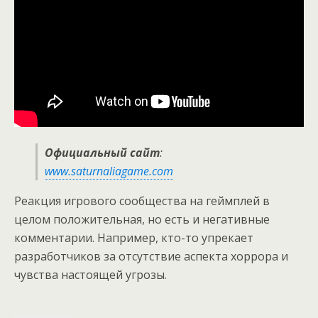
Официальный сайт
:
www.saturnaliagame.com
Реакция игрового сообщества на геймплей в
целом положительная, но есть и негативные
комментарии. Например, кто-то упрекает
разработчиков за отсутствие аспекта хоррора и
чувства настоящей угрозы.