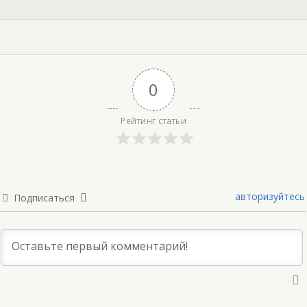
0
Рейтинг статьи
авторизуйтесь
Подписаться