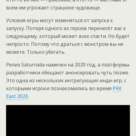
всем им угрожает страшное чудовище.
Условия игры могут изменяться от запуска к
запуску. Потеря одного из героев перенесёт вас к
следующему, который может всех спасти. Но будет
непросто. Потому что драться с монстром вы не
можете. Только убегать.
Релиз Saturnalia намечен на 2020 год, а платформы
разработчики обещают анонсировать чуть позже.
Это одна из нескольких интригующих инди-игр, с
которыми игроки познакомились во время
PAX
East 2020
.