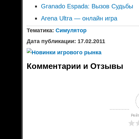
Granado Espada: Вызов Судьбы
Arena Ultra — онлайн игра
Тематика:
Симулятор
Дата публикации: 17.02.2011
Комментарии и Отзывы
Рей