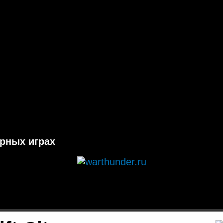
ерных играх