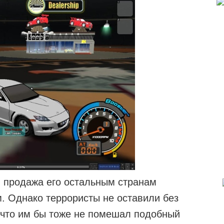
и продажа его остальным странам
. Однако террористы не оставили без
 что им бы тоже не помешал подобный