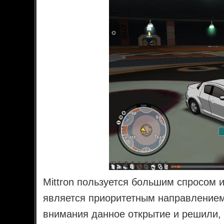
Mittron пользуется большим спросом 
является приоритетным направлением
внимания данное открытие и решили,