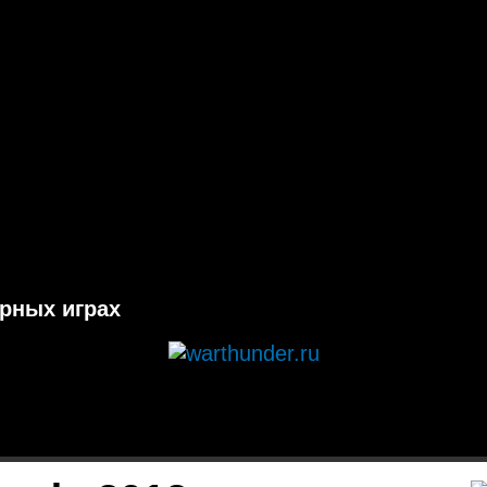
ерных играх