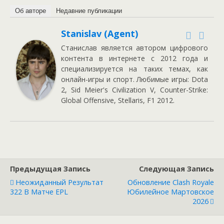
Об авторе
Недавние публикации
Stanislav (Agent)
Станислав является автором цифрового
контента в интернете с 2012 года и
специализируется на таких темах, как
онлайн-игры и спорт. Любимые игры: Dota
2, Sid Meier's Civilization V, Counter-Strike:
Global Offensive, Stellaris, F1 2012.
Предыдущая Запись
Следующая Запись
Неожиданный Результат
Обновление Clash Royale
322 В Матче EPL
Юбилейное Мартовское
2026