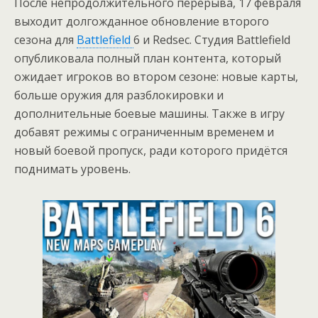
После непродолжительного перерыва, 17 февраля
выходит долгожданное обновление второго
сезона для
Battlefield
6 и Redsec. Студия Battlefield
опубликовала полный план контента, который
ожидает игроков во втором сезоне: новые карты,
больше оружия для разблокировки и
дополнительные боевые машины. Также в игру
добавят режимы с ограниченным временем и
новый боевой пропуск, ради которого придётся
поднимать уровень.