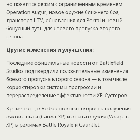
но появится режим с ограниченным временем
Operation Augur, новое оружие ближнего боя,
транспорт LTV, обновления для Portal и новый
бонусный путь для боевого пропуска второго
сезона.
Другие изменения и улучшения:
Последние официальные новости от Battlefield
Studios подтвердили положительные изменения
боевого пропуска второго сезона — в том числе
корректировки системы прогрессии и
перераспределение эффективности XP-бустеров.
Кроме того, в Redsec повысят скорость получения
очков опыта (Career XP) и опыта оружия (Weapon
XP) в режимах Battle Royale и Gauntlet.