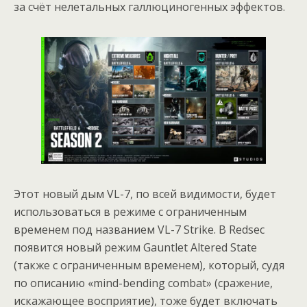
за счёт нелетальных галлюциногенных эффектов.
Этот новый дым VL-7, по всей видимости, будет
использоваться в режиме с ограниченным
временем под названием VL-7 Strike. В Redsec
появится новый режим Gauntlet Altered State
(также с ограниченным временем), который, судя
по описанию «mind-bending combat» (сражение,
искажающее восприятие), тоже будет включать