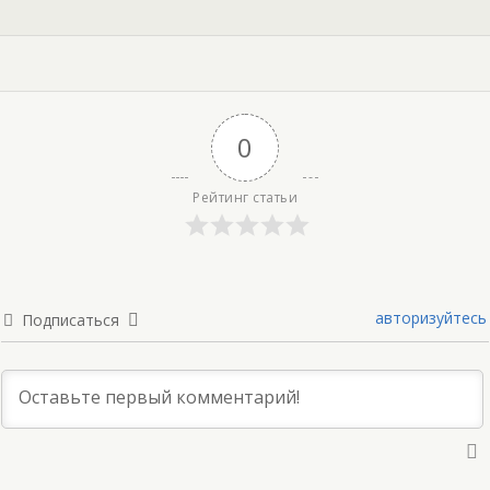
0
Рейтинг статьи
авторизуйтесь
Подписаться