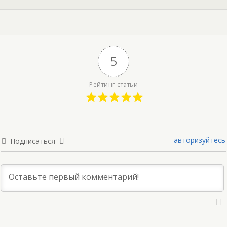
5
Рейтинг статьи
авторизуйтесь
Подписаться