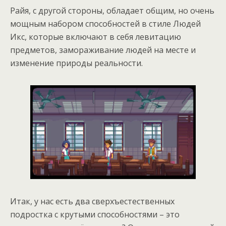
Райя, с другой стороны, обладает общим, но очень
мощным набором способностей в стиле Людей
Икс, которые включают в себя левитацию
предметов, замораживание людей на месте и
изменение природы реальности.
Итак, у нас есть два сверхъестественных
подростка с крутыми способностями – это