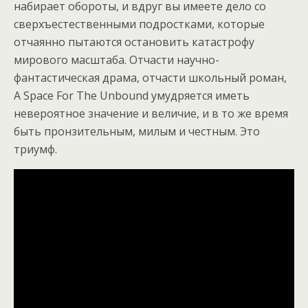
набирает обороты, и вдруг вы имеете дело со
сверхъестественными подростками, которые
отчаянно пытаются остановить катастрофу
мирового масштаба. Отчасти научно-
фантастическая драма, отчасти школьный роман,
A Space For The Unbound умудряется иметь
невероятное значение и величие, и в то же время
быть пронзительным, милым и честным. Это
триумф.