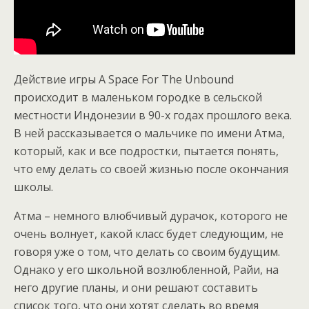
Действие игры A Space For The Unbound
происходит в маленьком городке в сельской
местности Индонезии в 90-х годах прошлого века.
В ней рассказывается о мальчике по имени Атма,
который, как и все подростки, пытается понять,
что ему делать со своей жизнью после окончания
школы.
Атма – немного влюбчивый дурачок, которого не
очень волнует, какой класс будет следующим, не
говоря уже о том, что делать со своим будущим.
Однако у его школьной возлюбленной, Райи, на
него другие планы, и они решают составить
список того, что они хотят сделать во время