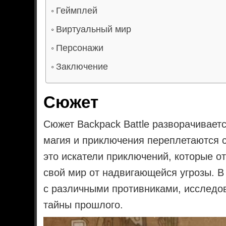
Геймплей
Виртуальный мир
Персонажи
Заключение
Сюжет
Сюжет Backpack Battle разворачивает
магия и приключения переплетаются 
это искатели приключений, которые о
свой мир от надвигающейся угрозы. В 
с различными противниками, исследов
тайны прошлого.