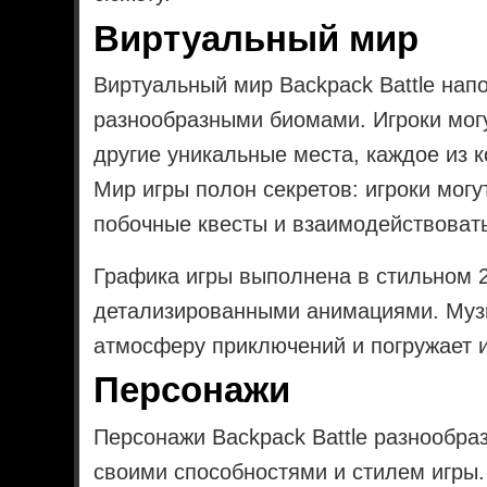
Виртуальный мир
Виртуальный мир Backpack Battle нап
разнообразными биомами. Игроки могу
другие уникальные места, каждое из к
Мир игры полон секретов: игроки мог
побочные квесты и взаимодействоват
Графика игры выполнена в стильном 
детализированными анимациями. Муз
атмосферу приключений и погружает и
Персонажи
Персонажи Backpack Battle разнообра
своими способностями и стилем игры.