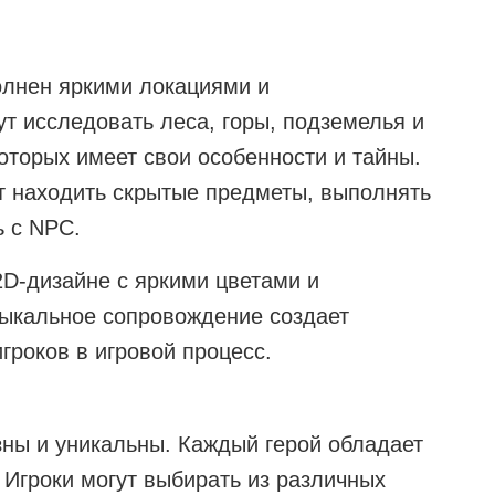
олнен яркими локациями и
т исследовать леса, горы, подземелья и
оторых имеет свои особенности и тайны.
ут находить скрытые предметы, выполнять
ь с NPC.
2D-дизайне с яркими цветами и
ыкальное сопровождение создает
гроков в игровой процесс.
зны и уникальны. Каждый герой обладает
 Игроки могут выбирать из различных