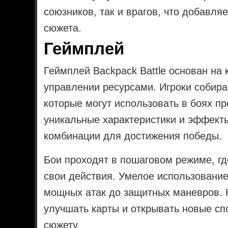
союзников, так и врагов, что добавля
сюжета.
Геймплей
Геймплей Backpack Battle основан на 
управлении ресурсами. Игроки собира
которые могут использовать в боях пр
уникальные характеристики и эффекты
комбинации для достижения победы.
Бои проходят в пошаговом режиме, г
свои действия. Умелое использование
мощных атак до защитных маневров. К
улучшать карты и открывать новые сп
сюжету.