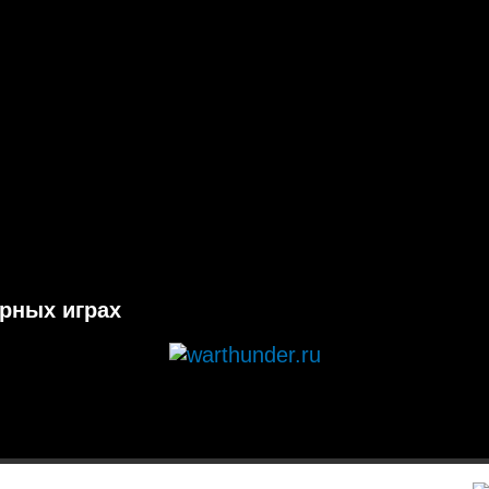
ерных играх